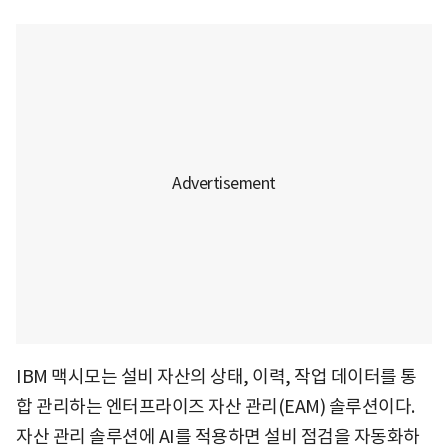
IBM 맥시모는 설비 자산의 상태, 이력, 작업 데이터를 통
합 관리하는 엔터프라이즈 자산 관리(EAM) 솔루션이다.
자산 관리 솔루션에 AI를 적용하면 설비 점검을 자동화하