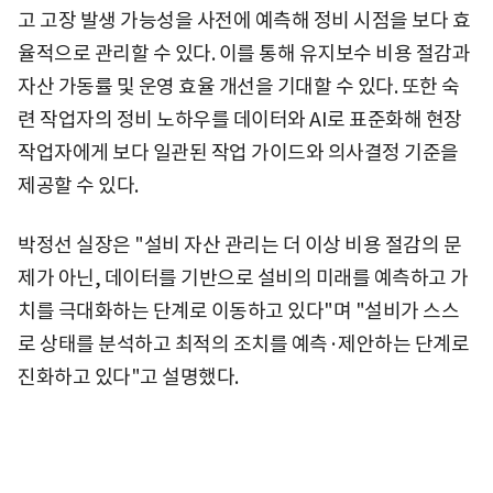
고 고장 발생 가능성을 사전에 예측해 정비 시점을 보다 효
율적으로 관리할 수 있다. 이를 통해 유지보수 비용 절감과
자산 가동률 및 운영 효율 개선을 기대할 수 있다. 또한 숙
련 작업자의 정비 노하우를 데이터와 AI로 표준화해 현장
작업자에게 보다 일관된 작업 가이드와 의사결정 기준을
제공할 수 있다.
박정선 실장은 "설비 자산 관리는 더 이상 비용 절감의 문
제가 아닌, 데이터를 기반으로 설비의 미래를 예측하고 가
치를 극대화하는 단계로 이동하고 있다"며 "설비가 스스
로 상태를 분석하고 최적의 조치를 예측·제안하는 단계로
진화하고 있다"고 설명했다.