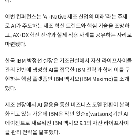
다.
이번 컨퍼런스는 'AI-Native 제조 산업의 미래'라는 주제
로 AI가 주도하는 제조 혁신 트렌드와 핵심 기술을 조망하
고, AX·DX 혁신 전략과 실제 적용 사례를 공유하는 자리로
마련됐다.
한국 IBM 박정선 실장은 기조연설에서 자산 라이프사이클
관리 전반에 생성형 AI를 접목한 IBM 전략과 함께 이를 구
현하는 핵심 플랫폼인 IBM 맥시모(IBM Maximo)를 소개
했다.
제조 현장에서 AI 활용을 통한 비즈니스 모델 전환이 본격
화되고 있는 가운데 IBM은 작년 왓슨x(watsonx)기반 AI
에이전트로 새로워진 IBM 맥시모 9.1의 자산 라이프사이
클 관리 전략을 발표했다.