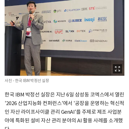
사진 - 한국 IBM 박정선 실장
한국 IBM 박정선 실장은 지난 6일 삼성동 코엑스에서 열린
'2026 산업지능화 컨퍼런스'에서 '공장을 운영하는 혁신적
인 자산 라이프사이클 관리 GenAI'를 주제로 제조 사업분
야에 특화된 설비 자산 관리 분야의 AI 활용 사례를 소개했