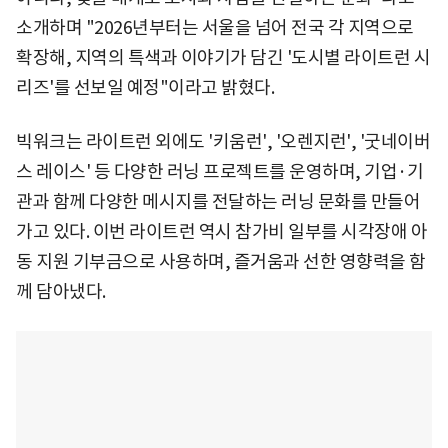
소개하며 "2026년부터는 서울을 넘어 전국 각 지역으로
확장해, 지역의 특색과 이야기가 담긴 '도시별 라이트런 시
리즈'를 선보일 예정"이라고 밝혔다.
빅워크는 라이트런 외에도 '키움런', '오렌지런', '굿네이버
스 레이스' 등 다양한 러닝 프로젝트를 운영하며, 기업·기
관과 함께 다양한 메시지를 전달하는 러닝 문화를 만들어
가고 있다. 이번 라이트런 역시 참가비 일부를 시각장애 아
동 지원 기부금으로 사용하며, 즐거움과 선한 영향력을 함
께 담아냈다.