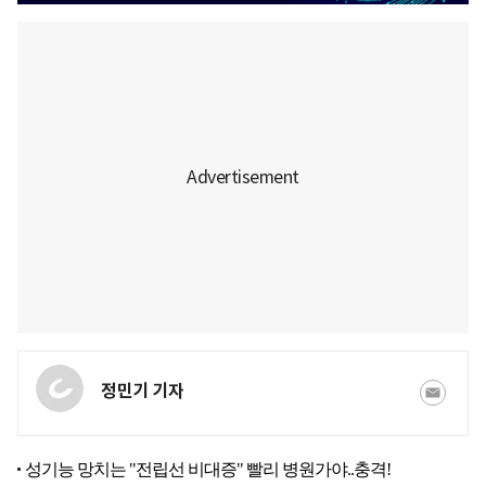
정민기 기자