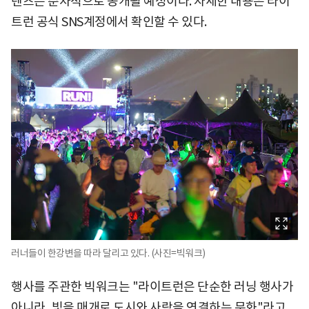
텐츠는 순차적으로 공개될 예정이다. 자세한 내용은 라이
트런 공식 SNS계정에서 확인할 수 있다.
러너들이 한강변을 따라 달리고 있다. (사진=빅워크)
행사를 주관한 빅워크는 "라이트런은 단순한 러닝 행사가
아니라, 빛을 매개로 도시와 사람을 연결하는 문화"라고