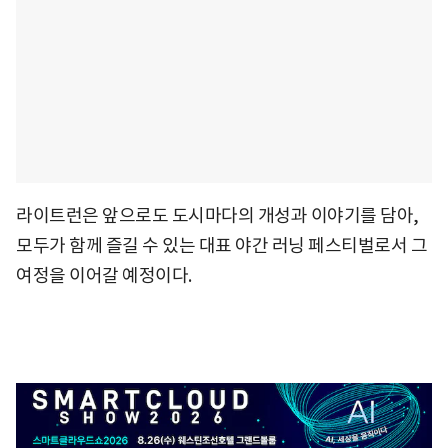
라이트런은 앞으로도 도시마다의 개성과 이야기를 담아,
모두가 함께 즐길 수 있는 대표 야간 러닝 페스티벌로서 그
여정을 이어갈 예정이다.