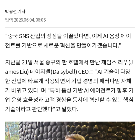
박용선 기자
입력
2026.06.04. 06:06
"중국 SNS 산업의 성장을 이끌었다면, 이제 AI 음성 에이
전트를 기반으로 새로운 혁신을 만들어가겠습니다."
지난달 21일 서울 중구의 한 호텔에서 만난 제임스 리우(J
ames Liu) 데이지벨(Daisybell) CEO는 "AI 기술이 다양
한 산업에 빠르게 적용되면서 기업 경영의 패러다임 자체
가 바뀌고 있다"며 "특히 음성 기반 AI 에이전트가 향후 기
업 운영 효율성과 고객 경험을 동시에 혁신할 수 있는 핵심
기술이라고 판단했다"고 말했다.