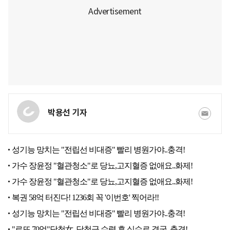
박용선 기자