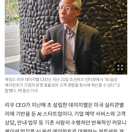
제임스 리우 데이지벨 CEO는 지난 21일 조선비즈 인터뷰에서 "AI 음성
에이전트가 기업의 운영 효율성과 고객 경험을 동시에 혁신할 수 있다"고
말했다. /박용선 기자
리우 CEO가 지난해 초 설립한 데이지벨은 미국 실리콘밸
리에 기반을 둔 AI 스타트업이다. 기업 예약 서비스와 고객
상담, 안내 업무 등 기존 사람이 수행하던 반복적인 커뮤니
케이션 업무를 AI 음성 에이전트로 대체하는 설루션을 개