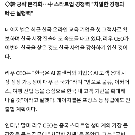
◇韓 공략 본격화…中 스타트업 경쟁력 "치열한 경쟁과
빠른 실행력"
데이지벨은 최근 한국 온라인 교육 기업을 첫 고객사로 확
보하며 한국 시장 진출에도 속도를 내고 있다. 리우 CEO가
이번에 한국을 찾은 것도 한국 사업을 강화하기 위한 것이
다.
리우 CEO는 "한국은 AI 콜센터와 기업용 AI 고객 응대 시
장 성장 가능성이 매우 큰 국가"라며 "앞으로 물류, 이커머
스, 여행 산업 등을 중심으로 한국 내 고객 기반을 확대해
나갈 것"이라고 말했다. 데이지벨은 프랑스 등 유럽에도 진
출할 계획이다.
인터뷰 말미 리우 CEO는 중국 스타트업 생태계의 가장 큰
강점을 묻는 질문에 "치열한 경쟁"을 꼽았다. 그는 "급변