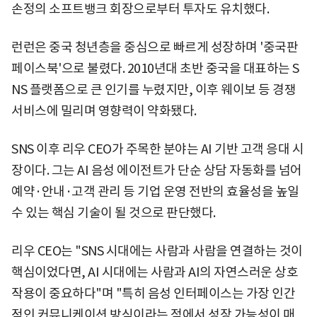
손정의 소프트뱅크 회장으로부터 투자도 유치했다.
런런은 중국 청년층을 중심으로 빠르게 성장하며 '중국판
페이스북'으로 불렸다. 2010년대 초반 중국을 대표하는 S
NS 플랫폼으로 큰 인기를 누렸지만, 이후 웨이보 등 경쟁
서비스에 밀리며 영향력이 약화됐다.
SNS 이후 리우 CEO가 주목한 분야는 AI 기반 고객 응대 시
장이다. 그는 AI 음성 에이전트가 단순 상담 자동화를 넘어
예약·안내·고객 관리 등 기업 운영 전반의 효율성을 높일
수 있는 핵심 기술이 될 것으로 판단했다.
리우 CEO는 "SNS 시대에는 사람과 사람을 연결하는 것이
핵심이었다면, AI 시대에는 사람과 AI의 자연스러운 상호
작용이 중요하다"며 "특히 음성 인터페이스는 가장 인간
적인 커뮤니케이션 방식이라는 점에서 성장 가능성이 매