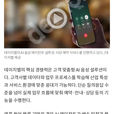
데이지벨의 AI 음성 에이전트 설루션. 식당 예약 서비스를 진행하고 있다. /데
이지벨 제공
데이지벨의 핵심 경쟁력은 고객 맞춤형 AI 음성 설루션이
다. 고객사별 데이터와 업무 프로세스를 학습해 산업 특성
과 서비스 환경에 맞춘 응대가 가능하다. 단순 질의응답 수
준을 넘어 실제 업무 흐름에 맞춰 예약·안내·상담 등의 기
능을 수행한다.