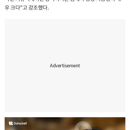
우 크다"고 강조했다.