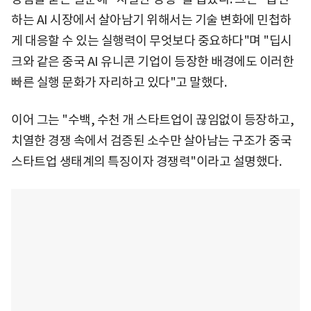
하는 AI 시장에서 살아남기 위해서는 기술 변화에 민첩하
게 대응할 수 있는 실행력이 무엇보다 중요하다"며 "딥시
크와 같은 중국 AI 유니콘 기업이 등장한 배경에도 이러한
빠른 실행 문화가 자리하고 있다"고 말했다.
이어 그는 "수백, 수천 개 스타트업이 끊임없이 등장하고,
치열한 경쟁 속에서 검증된 소수만 살아남는 구조가 중국
스타트업 생태계의 특징이자 경쟁력"이라고 설명했다.