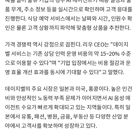
예를 들어 물류 기업의 경우 AI 에이전트가 배송 일정과 물
품 무게, 주소 정보 등을 실시간으로 확인하며 고객 응대를
진행한다. 식당 예약 서비스에서는 날짜와 시간, 인원수 확
인은 물론 고객 상황까지 파악해 맞춤형 상품을 추천한다.
가격 경쟁력 역시 강점으로 꼽힌다. 리우 CEO는 "데이지
벨 서비스는 기존 상담 인력 운영 비용의 약 15~20% 수준
으로 이용할 수 있다"며 "기업 입장에서는 비용 절감과 운
영 효율 개선 효과를 동시에 기대할 수 있다"고 말했다.
데이지벨의 주요 시장은 일본과 미국, 홍콩이다. 높은 인건
비와 만성적인 노동력 부족 문제가 이어지면서 AI 음성 에
이전트 수요가 빠르게 확대되고 있는 지역들이다. 특히 일
본에서 유통, 패션, 병원, 금융, 부동산 등 다양한 산업 분
야에서 고객사를 확보하며 성장하고 있다.