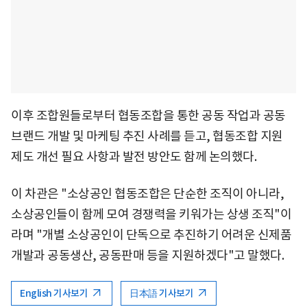
이후 조합원들로부터 협동조합을 통한 공동 작업과 공동
브랜드 개발 및 마케팅 추진 사례를 듣고, 협동조합 지원
제도 개선 필요 사항과 발전 방안도 함께 논의했다.
이 차관은 "소상공인 협동조합은 단순한 조직이 아니라,
소상공인들이 함께 모여 경쟁력을 키워가는 상생 조직"이
라며 "개별 소상공인이 단독으로 추진하기 어려운 신제품
개발과 공동생산, 공동판매 등을 지원하겠다"고 말했다.
English 기사보기
日本語 기사보기