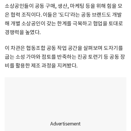
소상공인들이 공동 구매, 생산, 마케팅 등을 위해 힘을 모
은 협력 조직이다. 이들은 '도디'라는 공동 브랜드도 개발
해 개별 소상공인이 갖는 한계를 극복하고 협업을 토대로
경쟁력을 높였다.
이 차관은 협동조합 공동 작업 공간을 살펴보며 도자기를
굽는 소성 가마와 점토를 반죽하는 진공 토련기 등 공동 장
비를 활용한 제조 과정을 지켜봤다.