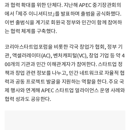
과 협력 확대를 위한 단체다. 지난해 APEC 중기장관회의
에서 ｢제주 이니셔티브｣를 발표하며 출범을 공식화했다.
이번 출범식을 계기로 회원국 정부와 민간이 함께 참여하
는 협력 체계를 구축했다.
코리아스타트업포럼을 비롯한 각국 창업가 협회, 정부 기
관, 액셀러레이터(AC), 벤처캐피털(VC), 창업 기업 등 약 4
00개의 기관과 민간 이해관계자가 참여한다. 스타트업 정
책과 창업 관련 정보를 나누고, 민간 네트워크로 자율적 협
력과 공동 프로젝트 발굴을 지원하는 역할을 한다. 주요 국
제 행사와 연계해 APEC 스타트업 얼라이언스 운영 사례와
협력 성과도 공유한다.