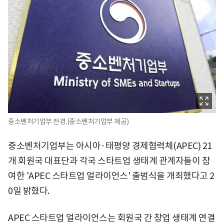
중소벤처기업부 전경.(중소벤처기업부 제공)
중소벤처기업부는 아시아·태평양 경제협력체(APEC) 21
개 회원국 대표단과 각국 스타트업 생태계 관계자들이 참
여한 'APEC 스타트업 얼라이언스' 출범식을 개최했다고 2
0일 밝혔다.
APEC 스타트업 얼라이언스는 회원국 간 창업 생태계 연결