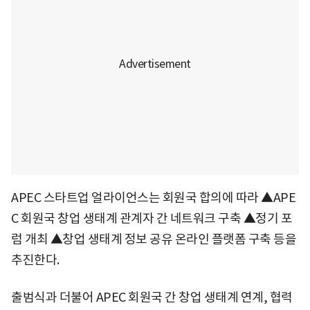
APEC 스타트업 얼라이언스는 회원국 합의에 따라 ▲APE
C 회원국 창업 생태계 관계자 간 네트워크 구축 ▲정기 포
럼 개최 ▲창업 생태계 정보 공유 온라인 플랫폼 구축 등을
추진한다.
출범식과 더불어 APEC 회원국 간 창업 생태계 연계, 협력