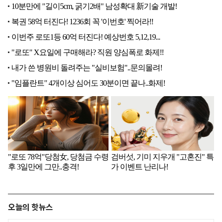
오늘의 핫뉴스