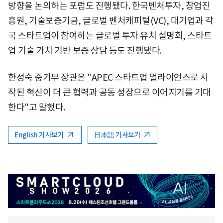
방향을 논의하는 포럼도 진행됐다. 한국벤처투자, 창업진
흥원, 기술보증기금, 글로벌 벤처캐피털(VC), 대기업과 각
국 스타트업이 참여하는 글로벌 투자 유치 설명회, 스타트
업 기술 가치 기반 보증 상담 등도 진행됐다.
한성숙 중기부 장관은 "APEC 스타트업 얼라이언스로 시
작된 혁신이 더 큰 협력과 공동 성장으로 이어지기를 기대
한다"고 말했다.
English 기사보기
日本語 기사보기