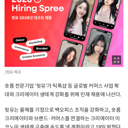
/윗유 제공
숏폼 전문기업 '윗유'가 틱톡샵 등 글로벌 커머스 사업 확
대와 크리에이터 생태계 강화를 위해 인재 채용에 나선다.
윗유는 올해를 기점으로 백오피스 조직을 강화하고, 숏폼
크리에이터와 브랜드·커머스를 연결하는 크리에이터 이
코노미 생태계 구축에 속도를 낼 계획이라고 19일 밝혔다.