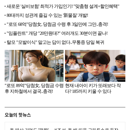
오늘의 핫뉴스