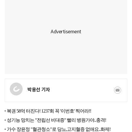
박용선 기자