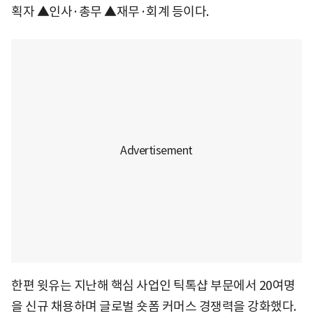
획자 ▲인사·총무 ▲재무·회계 등이다.
한편 윗유는 지난해 핵심 사업인 틱톡샵 부문에서 20여명
을 신규 채용하며 글로벌 숏폼 커머스 경쟁력을 강화했다.