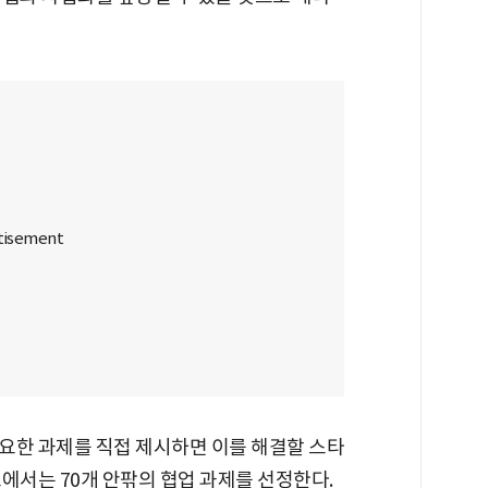
요한 과제를 직접 제시하면 이를 해결할 스타
에서는 70개 안팎의 협업 과제를 선정한다.