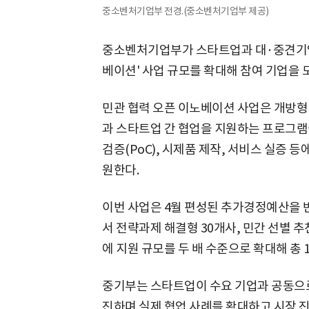
중소벤처기업부 전경.(중소벤처기업부 제공)
중소벤처기업부가 스타트업과 대·중견기업 
베이션' 사업 규모를 확대해 참여 기업을 
민관 협력 오픈 이노베이션 사업은 개방형
과 스타트업 간 협업을 지원하는 프로그램
검증(PoC), 시제품 제작, 서비스 실증 등
원한다.
이번 사업은 4월 편성된 추가경정예산을 
서 전략과제 해결형 30개사, 민간 선별 추
에 지원 규모를 두 배 수준으로 확대해 총 
중기부는 스타트업이 수요 기업과 공동으로 
진하며 실제 협업 사례를 확대하고 시장 