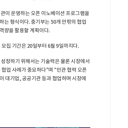
기관이 운영하는 오픈 이노베이션 프로그램을
하는 형식이다. 중기부는 50개 안팎의 협업
역량을 활용할 계획이다.
모집 기간은 20일부터 6월 9일까지다.
 성장하기 위해서는 기술력은 물론 시장에서
 협업 사례가 중요하다"며 "민관 협력 오픈
이 대기업, 공공기관 등과 협업하며 시장에