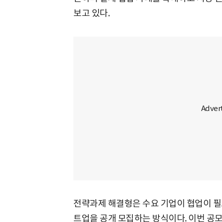
보고 있다.
전략과제 해결형은 수요 기업이 협업이 필
트업을 공개 모집하는 방식이다. 이번 공모