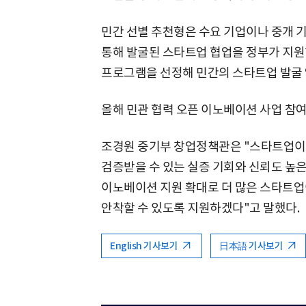
민간 선별 추천형은 수요 기업이나 중개 
통해 발굴된 스타트업 협업을 정부가 지원
프로그램을 선정해 민간의 스타트업 발굴 
올해 민관 협력 오픈 이노베이션 사업 참여 
조경원 중기부 창업정책관은 "스타트업이
검증받을 수 있는 실증 기회와 신뢰도 높은
이노베이션 지원 확대로 더 많은 스타트업
안착할 수 있도록 지원하겠다"고 말했다.
English 기사보기
日本語 기사보기