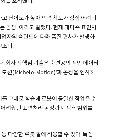
기회를 포착했다.
하고 난이도가 높아 인력 확보가 점점 어려워
는 공정"이라고 말했다. 현재 대다수 표면처
 작업자의 숙련도에 따라 품질 편차가 발생하
구조다.
다. 회사의 핵심 기술은 숙련공의 작업 데이터
션(Michelo-Motion)'과 공정을 인식하
터를 그대로 학습해 로봇이 동일한 작업을 수
가 어려웠던 표면처리 공정까지 적용 범위를
등 다양한 로봇 팔에 적용할 수 있다. 특정