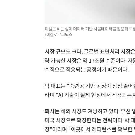
미켈로 AI는 실제 데이터 기반 시뮬레이터를 활용해 도장 
/미켈로로보틱스
시장 규모도 크다. 글로벌 표면처리 시장은 
략 가능한 시장은 약 17조원 수준이다. 자
수적으로 적용되는 공정이기 때문이다.
박 대표는 "숙련공 기반 공정이 점점 줄어
라며 "AI 기술이 실제 현장에서 적용되는
회사는 해외 시장도 겨냥하고 있다. 우선 
미국 시장으로 확장한다는 전략이다. 박 대
장"이라며 "이곳에서 레퍼런스를 확보한 