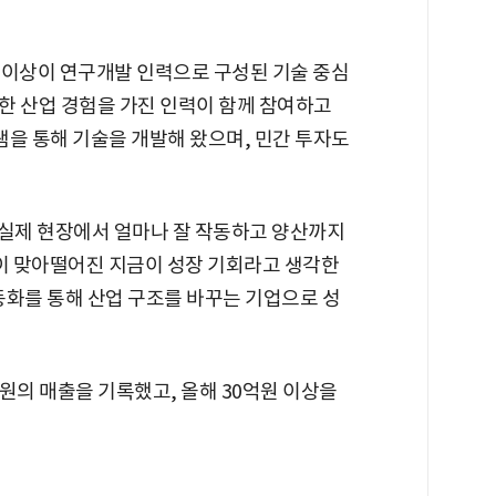
 이상이 연구개발 인력으로 구성된 기술 중심
한 산업 경험을 가진 인력이 함께 참여하고
그램을 통해 기술을 개발해 왔으며, 민간 투자도
은 실제 현장에서 얼마나 잘 작동하고 양산까지
이 맞아떨어진 지금이 성장 기회라고 생각한
자동화를 통해 산업 구조를 바꾸는 기업으로 성
원의 매출을 기록했고, 올해 30억원 이상을