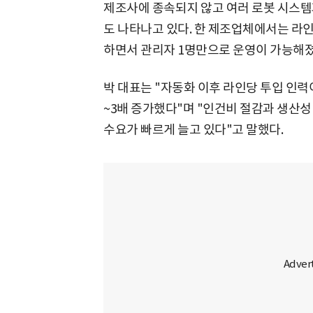
제조사에 종속되지 않고 여러 로봇 시스템
도 나타나고 있다. 한 제조업체에서는 라
하면서 관리자 1명만으로 운영이 가능해졌
박 대표는 "자동화 이후 라인당 투입 인력
~3배 증가했다"며 "인건비 절감과 생산성
수요가 빠르게 늘고 있다"고 말했다.