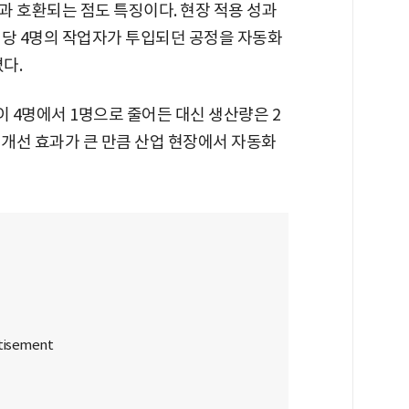
과 호환되는 점도 특징이다. 현장 적용 성과
인당 4명의 작업자가 투입되던 공정을 자동화
다.
이 4명에서 1명으로 줄어든 대신 생산량은 2
 개선 효과가 큰 만큼 산업 현장에서 자동화