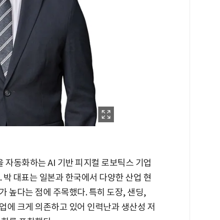
자동화하는 AI 기반 피지컬 로보틱스 기업
다. 박 대표는 일본과 한국에서 다양한 산업 현
 높다는 점에 주목했다. 특히 도장, 샌딩,
업에 크게 의존하고 있어 인력난과 생산성 저