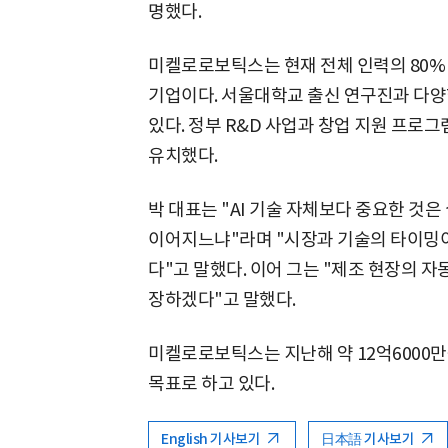
명했다.
미켈로로보틱스는 현재 전체 인력의 80%
기업이다. 서울대학교 출신 연구진과 다양
있다. 정부 R&D 사업과 창업 지원 프로
유치했다.
박 대표는 "AI 기술 자체보다 중요한 것
이어지느냐"라며 "시장과 기술의 타이밍
다"고 말했다. 이어 그는 "제조 현장의 
장하겠다"고 말했다.
미켈로로보틱스는 지난해 약 12억6000만
목표로 하고 있다.
English 기사보기
日本語 기사보기