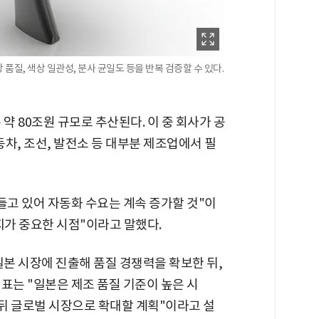
품질, 색상 일관성, 분사 균일도 등을 반복 검증할 수 있다.
약 80조원 규모로 추산된다. 이 중 회사가 공
동차, 조선, 발전소 등 대부분 제조업에서 필
들고 있어 자동화 수요는 계속 증가할 것"이
지가 중요한 시점"이라고 말했다.
일본 시장에 진출해 품질 경쟁력을 확보한 뒤,
표는 "일본은 제조 품질 기준이 높은 시
뒤 글로벌 시장으로 확대할 계획"이라고 설