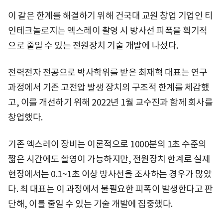
이 같은 한계를 해결하기 위해 건국대 교원 창업 기업인 티
인테크놀로지는 엑스레이 촬영 시 방사선 피폭을 획기적
으로 줄일 수 있는 전원장치 기술 개발에 나섰다.
전력전자 전공으로 박사학위를 받은 최재혁 대표는 연구
과정에서 기존 고전압 발생 장치의 구조적 한계를 체감했
고, 이를 개선하기 위해 2022년 1월 교수진과 함께 회사를
창업했다.
기존 엑스레이 장비는 이론적으로 1000분의 1초 수준의
짧은 시간에도 촬영이 가능하지만, 전원장치 한계로 실제
현장에서는 0.1~1초 이상 방사선을 조사하는 경우가 많았
다. 최 대표는 이 과정에서 불필요한 피폭이 발생한다고 판
단해, 이를 줄일 수 있는 기술 개발에 집중했다.