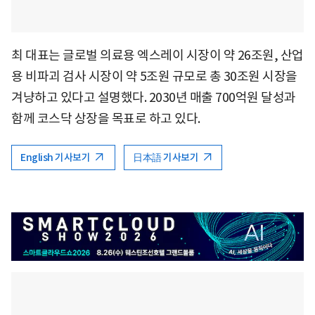
최 대표는 글로벌 의료용 엑스레이 시장이 약 26조원, 산업
용 비파괴 검사 시장이 약 5조원 규모로 총 30조원 시장을
겨냥하고 있다고 설명했다. 2030년 매출 700억원 달성과
함께 코스닥 상장을 목표로 하고 있다.
English 기사보기
日本語 기사보기