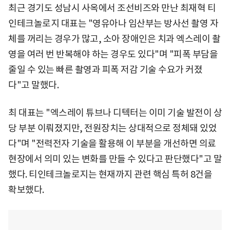
최근 경기도 성남시 사옥에서 조선비즈와 만난 최재혁 티
인테크놀로지 대표는 "영유아나 임산부는 방사선 촬영 자
체를 꺼리는 경우가 많고, 소아 장애인은 치과 엑스레이 촬
영을 여러 번 반복해야 하는 경우도 있다"며 "피폭 부담을
줄일 수 있는 빠른 촬영과 피폭 저감 기술 수요가 커졌
다"고 말했다.
최 대표는 "엑스레이 튜브나 디텍터는 이미 기술 발전이 상
당 부분 이뤄졌지만, 전원장치는 상대적으로 정체돼 있었
다"며 "전력전자 기술을 활용해 이 부분을 개선하면 의료
현장에서 의미 있는 변화를 만들 수 있다고 판단했다"고 말
했다. 티인테크놀로지는 현재까지 관련 핵심 특허 8건을
확보했다.