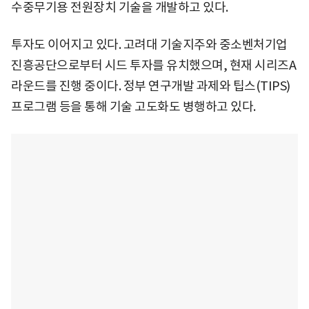
수중무기용 전원장치 기술을 개발하고 있다.
투자도 이어지고 있다. 고려대 기술지주와 중소벤처기업
진흥공단으로부터 시드 투자를 유치했으며, 현재 시리즈A
라운드를 진행 중이다. 정부 연구개발 과제와 팁스(TIPS)
프로그램 등을 통해 기술 고도화도 병행하고 있다.