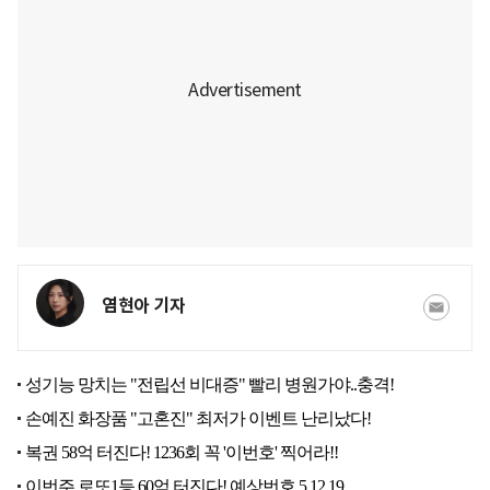
염현아 기자