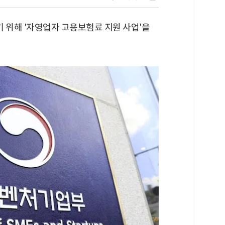
위해 '자영업자 고용보험료 지원 사업'을