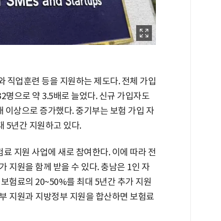
 직업훈련 등을 지원하는 제도다. 전체 가입
632명으로 약 3.5배로 늘었다. 신규 가입자도
5배 이상으로 증가했다. 중기부는 보험 가입 자
대 5년간 지원하고 있다.
 지원 사업에 새로 참여한다. 이에 따라 전
 지원을 함께 받을 수 있다. 충남은 1인 자
보험료의 20~50%를 최대 5년간 추가 지원
부 지원과 지방정부 지원을 합산하면 보험료