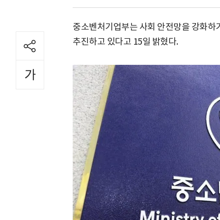
중소벤처기업부는 사회 안전망을 강화하기 
추진하고 있다고 15일 밝혔다.