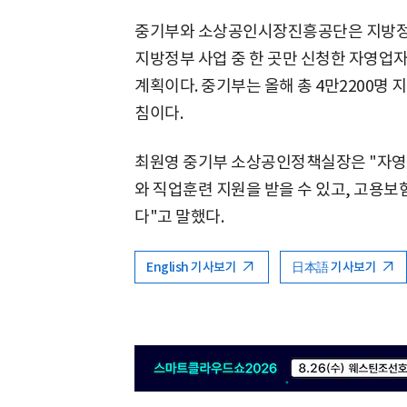
중기부와 소상공인시장진흥공단은 지방정부
지방정부 사업 중 한 곳만 신청한 자영업
계획이다. 중기부는 올해 총 4만2200명
침이다.
최원영 중기부 소상공인정책실장은 "자영
와 직업훈련 지원을 받을 수 있고, 고용보
다"고 말했다.
English 기사보기
日本語 기사보기