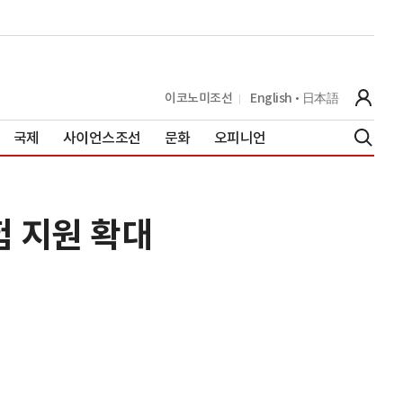
이코노미조선
English
日本語
국제
사이언스조선
문화
오피니언
 지원 확대