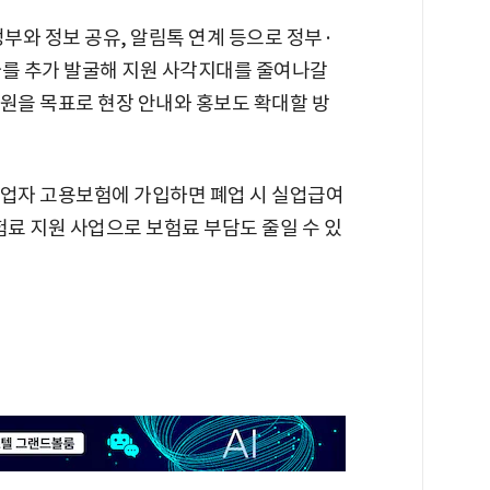
와 정보 공유, 알림톡 연계 등으로 정부·
자를 추가 발굴해 지원 사각지대를 줄여나갈
 지원을 목표로 현장 안내와 홍보도 확대할 방
업자 고용보험에 가입하면 폐업 시 실업급여
험료 지원 사업으로 보험료 부담도 줄일 수 있