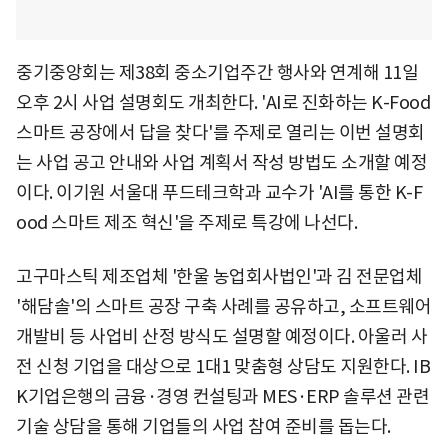
중기중앙회는 제38회 중소기업주간 행사와 연계해 11일
오후 2시 사업 설명회도 개최한다. 'AI로 진화하는 K-Food
스마트 공장에서 답을 찾다'를 주제로 열리는 이번 설명회
는 사업 공고 안내와 사업 계획서 작성 방법도 소개할 예정
이다. 이기원 서울대 푸드테크학과 교수가 'AI를 통한 K-F
ood 스마트 제조 혁신'을 주제로 특강에 나선다.
고구마스틱 제조업체 '한울 농업회사법인'과 김 전문업체
'해담솔'의 스마트 공장 구축 사례를 공유하고, 소프트웨어
개발비 등 사업비 산정 방식도 설명할 예정이다. 아울러 사
전 신청 기업을 대상으로 1대1 맞춤형 상담도 지원한다. IB
K기업은행의 금융·경영 컨설팅과 MES·ERP 솔루션 관련
기술 상담을 통해 기업들의 사업 참여 준비를 돕는다.