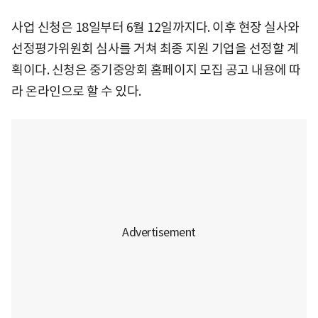
사업 신청은 18일부터 6월 12일까지다. 이후 현장 실사와
선정평가위원회 심사를 거쳐 최종 지원 기업을 선정할 계
획이다. 신청은 중기중앙회 홈페이지 모집 공고 내용에 따
라 온라인으로 할 수 있다.