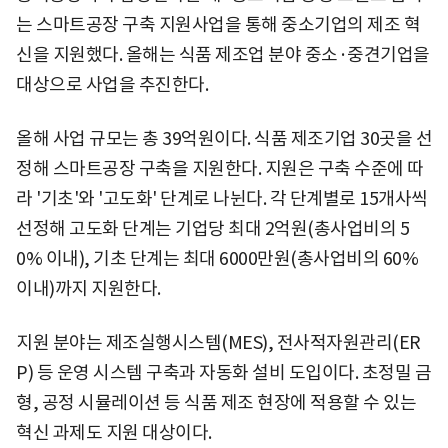
는 스마트공장 구축 지원사업을 통해 중소기업의 제조 혁
신을 지원했다. 올해는 식품 제조업 분야 중소·중견기업을
대상으로 사업을 추진한다.
올해 사업 규모는 총 39억원이다. 식품 제조기업 30곳을 선
정해 스마트공장 구축을 지원한다. 지원은 구축 수준에 따
라 '기초'와 '고도화' 단계로 나뉜다. 각 단계별로 15개사씩
선정해 고도화 단계는 기업당 최대 2억원(총사업비의 5
0% 이내), 기초 단계는 최대 6000만원(총사업비의 60%
이내)까지 지원한다.
지원 분야는 제조실행시스템(MES), 전사적자원관리(ER
P) 등 운영 시스템 구축과 자동화 설비 도입이다. 초정밀 금
형, 공정 시뮬레이션 등 식품 제조 현장에 적용할 수 있는
혁신 과제도 지원 대상이다.