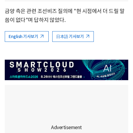
금양 측은 관련 조선비즈 질의에 "현 시점에서 더 드릴 말
씀이 없다"며 답하지 않았다.
English 기사보기
日本語 기사보기