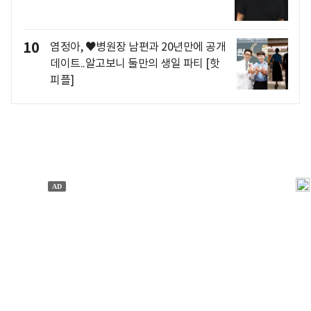
10
염정아, ♥병원장 남편과 20년만에 공개
데이트..알고보니 둘만의 생일 파티 [핫
피플]
개인정보처리방침
앱설치(Android)
본 사이트의 주가 시세정보는 정보 제공 목적이며, 오류가
발생하거나 지연될 수 있습니다.
이용에 따른 책임은 이용자 본인에게 있으며, 당사는 법적 책임을
지지 않습니다. 게시된 정보는 무단 복제·배포할 수 없습니다.