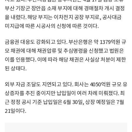
부산 기장군 장안읍 소재 부지에 대해 경매절차 개시 결정
을 내렸다. 해당 부지는 이차전지 공장 부지로, 공사대금
미지급에 따른 시공사의 신청에 따른 것이다.
금융권 대응도 강화되고 있다. 부산은행은 약 1379억원 규
모 채권에 대해 채권압류 및 추심명령을 신청했고 법원은
이를 인용했다. 이에 따라 해당 채권은 사실상 처분이 제한
된 상태다.
외부 자금 조달도 지연되고 있다. 회사는 4050억원 규모 유
상증자를 추진 중이지만 납입일이 여러 차례 미뤄졌다. 최
근 정정 공시 기준 납입일은 6월 30일, 상장 예정일은 7월
21일이다.