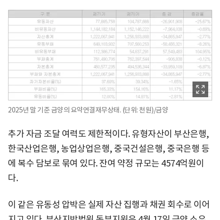
2025년 말 기준 금양의 요약연결재무상태. (단위: 천원)/금양
추가 자금 조달 여력도 제한적이다. 유형자산이 부산은행,
한국산업은행, 농업상업은행, 중국건설은행, 중국은행 등
에 복수 담보로 묶여 있다. 잔여 약정 규모는 4574억원이
다.
이 같은 유동성 압박은 실제 자산 집행과 채권 회수로 이어
지고 있다. 부산지방법원 동부지원은 4월 17일 금양 소유