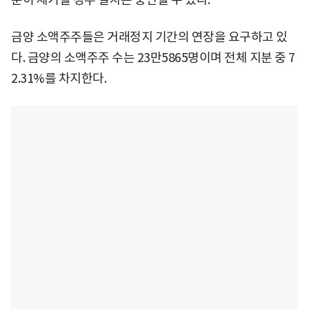
금양 소액주주들은 거래정지 기간의 연장을 요구하고 있
다. 금양의 소액주주 수는 23만5865명이며 전체 지분 중 7
2.31%를 차지한다.