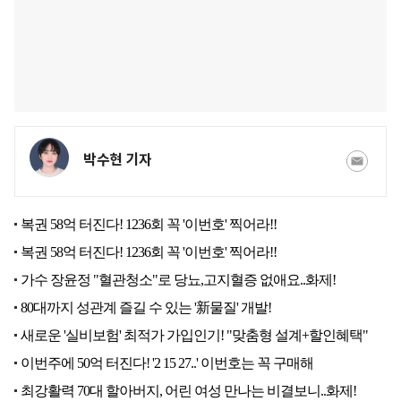
박수현 기자