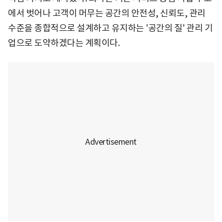
에서 벗어나 고객이 머무는 공간의 안전성, 신뢰도, 관리
수준을 종합적으로 설계하고 유지하는 '공간의 질' 관리 기
업으로 도약하겠다는 계획이다.