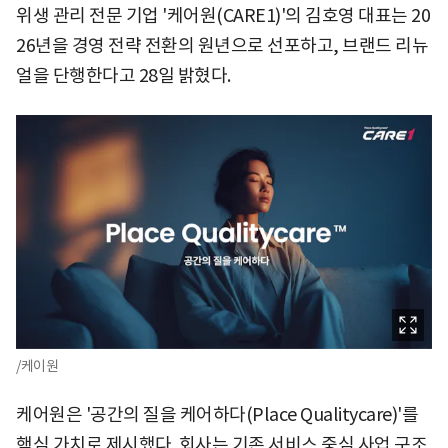
위생 관리 전문 기업 '케어원(CARE1)'의 김호영 대표는 20
26년을 경영 전략 전환의 원년으로 선포하고, 브랜드 리뉴
얼을 단행한다고 28일 밝혔다.
/케이원
케어원은 '공간의 질을 케어하다(Place Qualitycare)'를
핵심 가치로 제시했다. 회사는 기존 서비스 중심 사업 구조