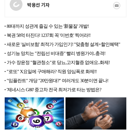
박용선 기자