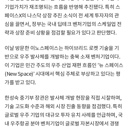
기업가치가 재조명되는 흐름을 반영해 추진됐다. 특히 스
페이스X의 나스닥 상장 추진 소식이 전 세계 투자자의 관
심을 끌면서, 정부는 국내 딥테크 벤처기업의 스케일업 전
략과 상장 준비 상황을 점검할 필요가 있다고 판단했다.
이날 방문한 이노스페이스는 하이브리드 로켓 기술을 기
반으로 우주 발사체를 개발하는 충북 소재 벤처기업이다.
이 기업은 민간 주도의 우주 산업 재편 흐름인 '뉴 스페이스
(New Space)' 시대에서 핵심 주체로 부상하고 있다는 평
가를 받고 있다.
한성숙 중기부 장관은 발사체 개발 현장을 직접 시찰하며,
기술 고도화 수준과 해외 시장 진출 동향을 점검했다. 특히
글로벌 우주 기업의 대규모 투자 유치 사례를 언급하며, 국
내 우주항공 분야 벤처기업이 글로벌 자본시장에서 경쟁