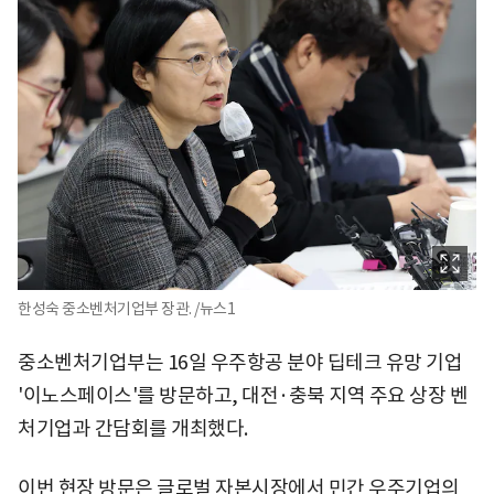
한성숙 중소벤처기업부 장관. /뉴스1
중소벤처기업부는 16일 우주항공 분야 딥테크 유망 기업
'이노스페이스'를 방문하고, 대전·충북 지역 주요 상장 벤
처기업과 간담회를 개최했다.
이번 현장 방문은 글로벌 자본시장에서 민간 우주기업의