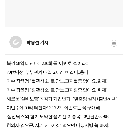
박용선 기자