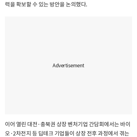
력을 확보할 수 있는 방안을 논의했다.
이어 열린 대전·충북권 상장 벤처기업 간담회에서는 바이
오·2차전지 등 딥테크 기업들이 상장 전후 과정에서 겪는