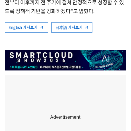
전부터 이후까지 전 주기에 걸쳐 안정적으로 성장할 수 있
도록 정책적 기반을 강화하겠다"고 밝혔다.
English 기사보기
日本語 기사보기