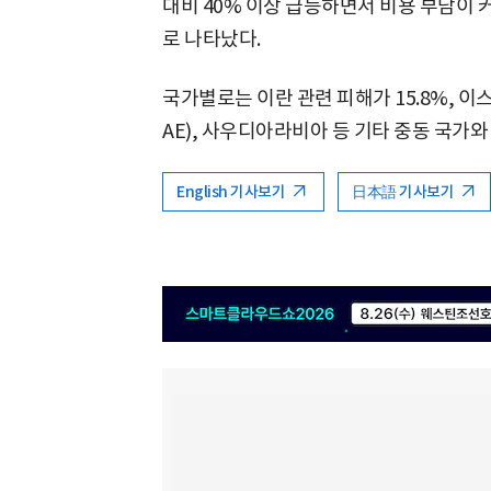
대비 40% 이상 급등하면서 비용 부담이 
로 나타났다.
국가별로는 이란 관련 피해가 15.8%, 이
AE), 사우디아라비아 등 기타 중동 국가와
English 기사보기
日本語 기사보기