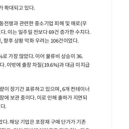
 확대되고 있다.
동전쟁과 관련한 중소기업 피해 및 애로(우
혔다. 이는 일주일 전보다 69건 증가한 수치다.
, 향후 상황 악화 우려는 106건이었다.
%로 가장 많았다. 이어 물류비 상승이 36.
다. 이밖에 출장 차질(19.6%)과 대금 미지급
물량이 장기간 표류하고 있으며, 6개 컨테이너
장에 보관 중이다. 이로 인해 출하가 지연되
다.
다. 해당 기업은 포장재 구매 단가가 기존