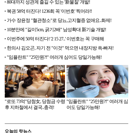
오늘의 핫뉴스