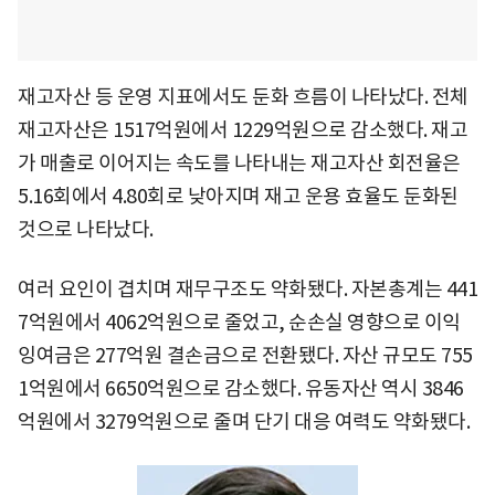
재고자산 등 운영 지표에서도 둔화 흐름이 나타났다. 전체
재고자산은 1517억원에서 1229억원으로 감소했다. 재고
가 매출로 이어지는 속도를 나타내는 재고자산 회전율은
5.16회에서 4.80회로 낮아지며 재고 운용 효율도 둔화된
것으로 나타났다.
여러 요인이 겹치며 재무구조도 약화됐다. 자본총계는 441
7억원에서 4062억원으로 줄었고, 순손실 영향으로 이익
잉여금은 277억원 결손금으로 전환됐다. 자산 규모도 755
1억원에서 6650억원으로 감소했다. 유동자산 역시 3846
억원에서 3279억원으로 줄며 단기 대응 여력도 약화됐다.