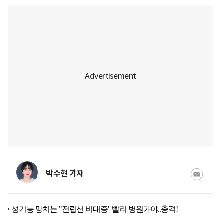
박수현 기자