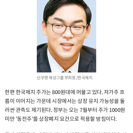
단우영 해성그룹 부회장./한국제지
한편 한국제지 주가는 800원대에 머물고 있다. 저가주 흐
름이 이어지는 가운데 시장에서는 상장 유지 가능성을 둘
러싼 관측도 제기된다. 정부는 오는 7월부터 주가 1000원
미만 '동전주'를 상장폐지 요건으로 적용할 방침이다.