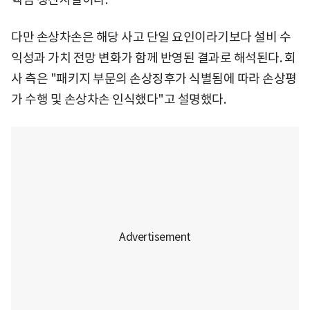
다만 손상차손은 해당 사고 단일 요인이라기보다 설비 수
익성과 가치 전망 변화가 함께 반영된 결과로 해석된다. 회
사 측은 "패키지 부문의 손상징후가 식별됨에 따라 손상평
가 수행 및 손상차손 인식했다"고 설명했다.