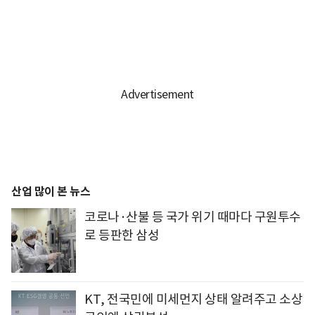
산업 많이 본 뉴스
코로나·산불 등 국가 위기 때마다 구원투수
로 등판한 삼성
KT, 전국민에 미세먼지 상태 알려주고 소상