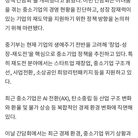
정책 간담회'를 개최했다고 밝혔다. 이번 간담회는 어려움
을 겪는 중소기업의 경영 현황을 진단하고, 성장 잠재력이
있는 기업의 재도약을 지원하기 위한 정책 방향을 논의하
기 위해 마련됐다.
중기부는 현재 기업의 생애주기 전반을 고려해 '창업-성
장-재도전'을 핵심으로 중소기업 정책을 추진하고 있다. 특
히 재도전 분야에서는 스타트업 재창업, 중소기업 구조개
선, 사업전환, 소상공인 희망리턴패키지 등을 지원하고 있
다.
최근 중소기업은 AI 전환(AX), 탄소중립 등 산업 구조 변화
와 환율 및 물가 상승 등 복합적인 경제 환경 변화에 직면해
있다.
이날 간담회에서는 최근 경제 환경, 중소기업 위기 상황과