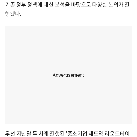
기존 정부 정책에 대한 분석을 바탕으로 다양한 논의가 진
행됐다.
우선 지난달 두 차례 진행된 '중소기업 재도약 라운드테이