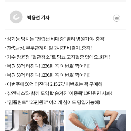
박용선 기자