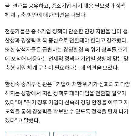
블' 결과를 공유하고, 중소기업 위기 대응 필요성과 정책
체계 구축 방안에 대한 의견을 나눴다.
전문가들은 중소기업 정책이 단순한 연명 지원을 넘어 생
산성과 경쟁력 회복 중심으로 전환돼야 한다고 강조했다.
또한 참석자들은 급변하는 경영환경 속 위기 징후를 조기
에 포착해 대응하는 선제적 정책과 기업별 상황에 맞는 맞
춤형 지원 체계 구축이 필요하다는 데 의견을 모았다.
한성숙 중기부 장관은 "기업이 처한 위기가 심화되고 다양
해지는 상황에서 지원 정책도 패러다임을 전환할 필요가
있다"며 "위기 징후 기업이 신속히 경영 안정을 이루고 재
도약을 통해 경쟁력을 확보할 수 있도록 정책을 펼쳐 나가
겠다"고 말했다.