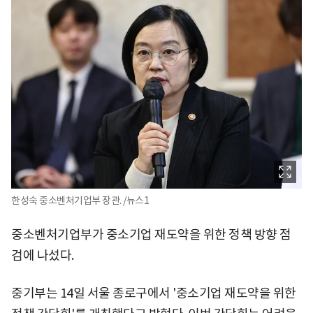
한성숙 중소벤처기업부 장관. /뉴스1
중소벤처기업부가 중소기업 재도약을 위한 정책 방향 점
검에 나섰다.
중기부는 14일 서울 종로구에서 '중소기업 재도약을 위한