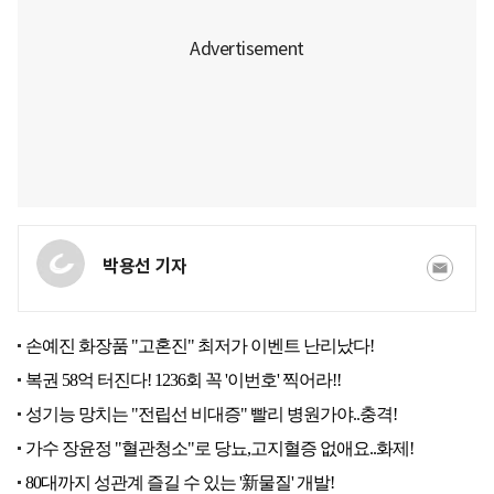
박용선 기자