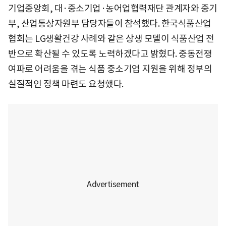
기업중앙회, 대·중소기업·농어업협력재단 관계자와 중기
부, 산업통상자원부 담당자들이 참석했다. 한국식품산업
협회는 LG생활건강 사례와 같은 상생 모델이 식품산업 전
반으로 확산될 수 있도록 노력하겠다고 밝혔다. 중동전쟁
여파로 어려움을 겪는 식품 중소기업 지원을 위해 정부의
실질적인 정책 마련도 요청했다.