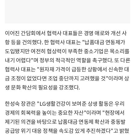
이어진 간담회에서 협력사 대표들은 경영 애로와 개선 사
항 등을 건의했다. 한 협력사 대표는 "납품대금 연동제가
도입됐지만 여전히 협상력이 부족한 중소기업은 목소리를
내기 어렵다"며 정부의 적극적인 역할을 촉구했다. 또 다른
협력사 대표는 "원자재 가격이 급등한 상황에서 신속한 대
금 조정이 없었다면 조업 중단까지 고려했을 것"이라며 상
생 문화 확산의 필요성을 강조했다.
한성숙 장관은 "LG생활건강이 보여준 상생 활동은 우리
경제의 회복력을 높이는 중요한 자산"이라며 "현장에서
제기된 의견을 바탕으로 납품대금 연동제 확산과 중동발
공급망 위기 대응 정책을 속도감 있게 추진하겠다"고 밝혔