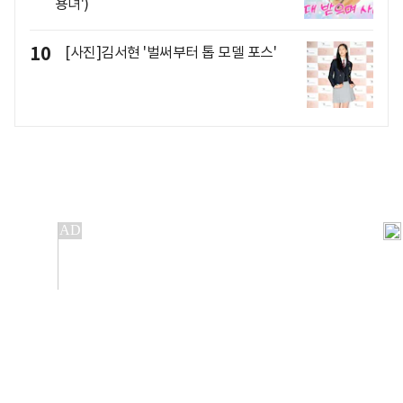
용녀')
10
[사진]김서현 '벌써부터 톱 모델 포스'
개인정보처리방침
앱설치(Android)
본 사이트의 주가 시세정보는 정보 제공 목적이며, 오류가
발생하거나 지연될 수 있습니다.
이용에 따른 책임은 이용자 본인에게 있으며, 당사는 법적 책임을
지지 않습니다. 게시된 정보는 무단 복제·배포할 수 없습니다.