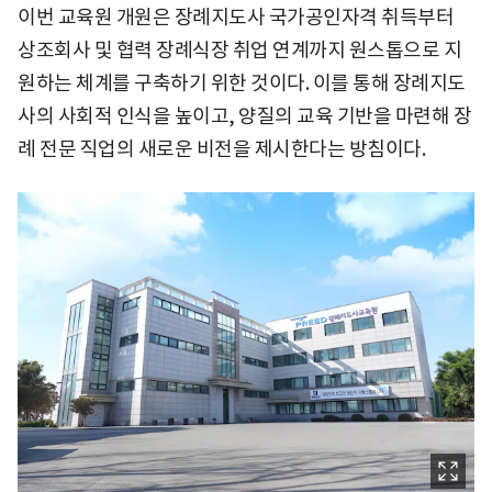
이번 교육원 개원은 장례지도사 국가공인자격 취득부터
상조회사 및 협력 장례식장 취업 연계까지 원스톱으로 지
원하는 체계를 구축하기 위한 것이다. 이를 통해 장례지도
사의 사회적 인식을 높이고, 양질의 교육 기반을 마련해 장
례 전문 직업의 새로운 비전을 제시한다는 방침이다.