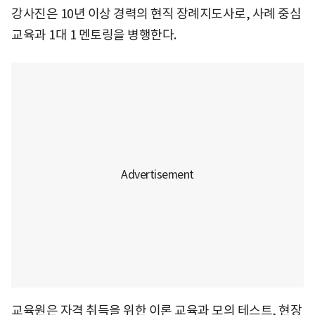
강사진은 10년 이상 경력의 현직 장례지도사로, 사례 중심
교육과 1대 1 멘토링을 병행한다.
교육원은 자격 취득을 위한 이론 교육과 모의 테스트, 현장