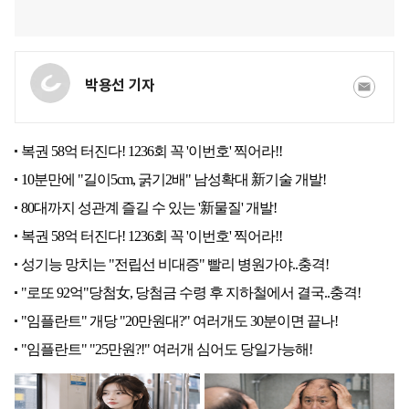
박용선 기자