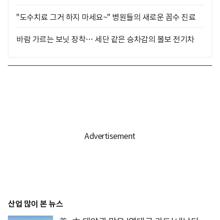
"도수치료 그거 하지 마세요~" 병원들의 새로운 꼼수 진료
바람 가르는 보닛 장착… 세단 같은 승차감의 볼보 전기차
산업 많이 본 뉴스