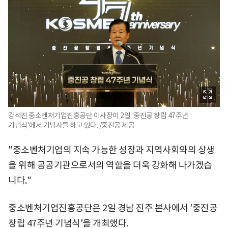
강석진 중소벤처기업진흥공단 이사장이 2일 '중진공 창립 47주년
기념식'에서 기념사를 하고 있다. /중진공 제공
"중소벤처기업의 지속 가능한 성장과 지역사회와의 상생
을 위해 공공기관으로서의 역할을 더욱 강화해 나가겠습
니다."
중소벤처기업진흥공단은 2일 경남 진주 본사에서 '중진공
창립 47주년 기념식'을 개최했다.