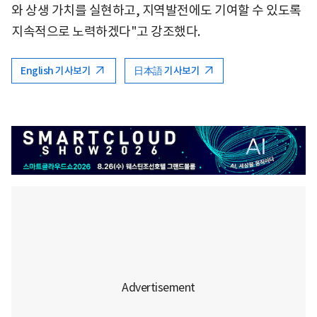
와 상생 가치를 실현하고, 지역발전에도 기여할 수 있도록
지속적으로 노력하겠다"고 강조했다.
English 기사보기
日本語 기사보기