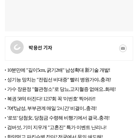
박용선 기자