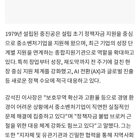
1979년 설립된 중진공은 설립 초기 정책자금 지원을 중심
으로 중소벤처기업을 지원해 왔으며, 최근 기업의 성장 단
계별 지원을 연계하는 종합지원기관으로 역할을 확대하고
있다. 특히 창업부터 성장, 재도약까지 전 주기에 걸친 현
장 중심 지원 체계를 강화했고, AI 전환(AX)과 글로벌 진출
등 새로운 정책 수요에 적극 대응하고 있다.
강석진 이사장은 "보호무역 확산과 고환율 등으로 경영 환
경이 어려운 상황에서 중소벤처기업이 직면한 실질적인
문제 해결에 집중하고 있다"며 "정책자금 불법 브로커 근
절을 위한 대응 체계 강화도 힘쓰고 있다"고 말했다. 그는
또한 "지자체 및 유관기관과 긴밀한 협력을 통해 지역사회