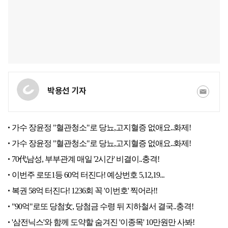
박용선 기자