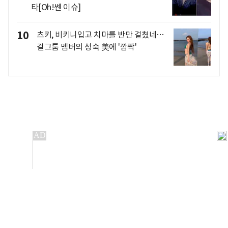
타[Oh!쎈 이슈]
10
츠키, 비키니입고 치마를 반만 걸쳤네…
걸그룹 멤버의 성숙 美에 '깜짝'
개인정보처리방침
앱설치(Android)
본 사이트의 주가 시세정보는 정보 제공 목적이며, 오류가
발생하거나 지연될 수 있습니다.
이용에 따른 책임은 이용자 본인에게 있으며, 당사는 법적 책임을
지지 않습니다. 게시된 정보는 무단 복제·배포할 수 없습니다.