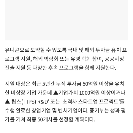
유니콘으로 도약할 수 있도록 국내 및 해외 투자금 유치 프
로그램 지원, 해외 박람회 또는 유명 학회 참여, 공공시장
진출 지원 등 다양한 후속 프로그램을 함께 지원한다.
지원 대상은 최근 5년간 누적 투자금 50억원 이상을 유치
한 비상장 기업 가운데 ▲기업가치 1000억원 이상이거나
▲'팁스(TIPS) R&D' 또는 '초격차 스타트업 프로젝트'를
수행 완료한 창업기업 및 벤처기업이다. 중기부는 성과 평
가를 거쳐 최종 50개사를 선정할 계획이다.