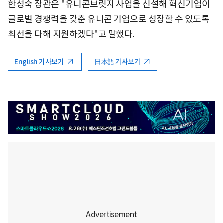
한성숙 장관은 "유니콘브릿지 사업을 신설해 혁신기업이
글로벌 경쟁력을 갖춘 유니콘 기업으로 성장할 수 있도록
최선을 다해 지원하겠다"고 말했다.
English 기사보기
日本語 기사보기