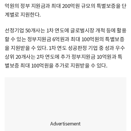
억원의 정부 지원금과 최대 200억원 규모의 특별보증을 단
계별로 지원한다.
선정기업 50개사는 1차 연도에 글로벌시장 개척 등에 활용
할 수 있는 정부지원금 6억원과 최대 100억원의 특별보증
을 지원받을 수 있다. 1차 연도 성공판정 기업 중 성과 우수
상위 20개사는 2차 연도에 추가 정부지원금 10억원과 특
별보증 최대 100억원을 추가로 지원받을 수 있다.