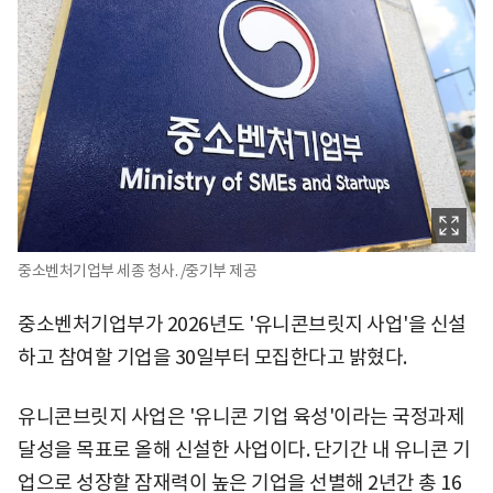
중소벤처기업부 세종 청사. /중기부 제공
중소벤처기업부가 2026년도 '유니콘브릿지 사업'을 신설
하고 참여할 기업을 30일부터 모집한다고 밝혔다.
유니콘브릿지 사업은 '유니콘 기업 육성'이라는 국정과제
달성을 목표로 올해 신설한 사업이다. 단기간 내 유니콘 기
업으로 성장할 잠재력이 높은 기업을 선별해 2년간 총 16