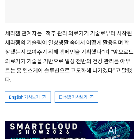
세라젬 관계자는 "척추 관리 의료기기 기술로부터 시작된
세라젬의 기술력이 일상생활 속에서 어떻게 활용되며 확
장됐는지 보여주기 위해 캠페인을 기획했다"며 "앞으로도
의료기기 기술을 기반으로 일상 전반의 건강 관리를 아우
르는 홈 헬스케어 솔루션으로 고도화해 나가겠다"고 말했
다.
English 기사보기
日本語 기사보기