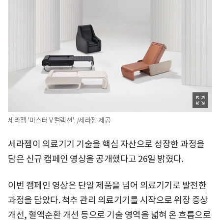
세라젬 '마스터 V 컬렉션'. /세라젬 제공
세라젬이 의료기기 기술을 핵심 자산으로 성장한 과정을
담은 신규 캠페인 영상을 공개했다고 26일 밝혔다.
이번 캠페인 영상은 단일 제품을 넘어 의료기기로 발전한
과정을 담았다. 척추 관리 의료기기를 시작으로 위장 증상
개선, 혈액순환 개선 등으로 기술 영역을 넓혀 온 흐름으로