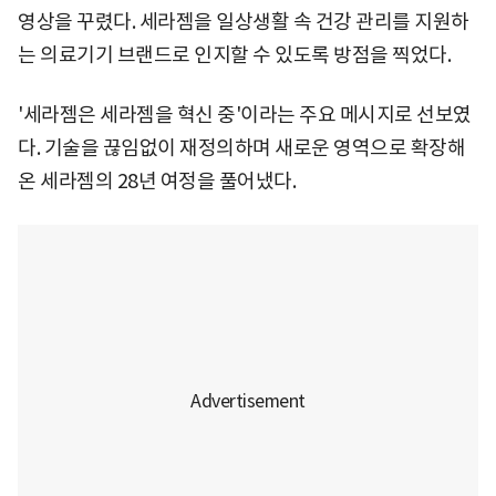
영상을 꾸렸다. 세라젬을 일상생활 속 건강 관리를 지원하
는 의료기기 브랜드로 인지할 수 있도록 방점을 찍었다.
'세라젬은 세라젬을 혁신 중'이라는 주요 메시지로 선보였
다. 기술을 끊임없이 재정의하며 새로운 영역으로 확장해
온 세라젬의 28년 여정을 풀어냈다.