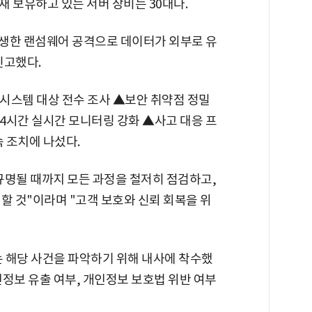
재 보유하고 있는 서버 장비는 30대다.
발생한 랜섬웨어 공격으로 데이터가 외부로 유
신고했다.
 시스템 대상 전수 조사 ▲보안 취약점 정밀
24시간 실시간 모니터링 강화 ▲사고 대응 프
속 조치에 나섰다.
규명될 때까지 모든 과정을 철저히 점검하고,
할 것"이라며 "고객 보호와 신뢰 회복을 위
해당 사건을 파악하기 위해 내사에 착수했
정보 유출 여부, 개인정보 보호법 위반 여부