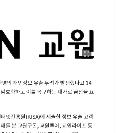
만명의 개인정보 유출 우려가 발생했다고 14
 암호화하고 이를 복구하는 대가로 금전을 요
터넷진흥원(KISA)에 제출한 정보 유출 고객
피해를 본 교원구몬, 교원투어, 교원라이프 등