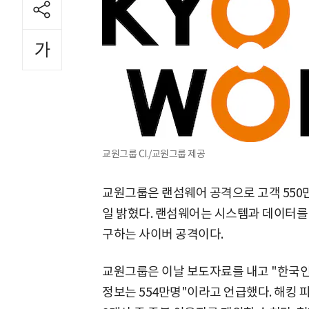
교원그룹 CI./교원그룹 제공
교원그룹은 랜섬웨어 공격으로 고객 550
일 밝혔다. 랜섬웨어는 시스템과 데이터를
구하는 사이버 공격이다.
교원그룹은 이날 보도자료를 내고 "한국인
정보는 554만명"이라고 언급했다. 해킹 