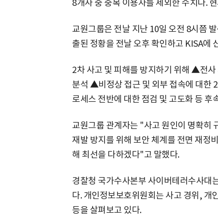
8개사 중 중복 이용자를 제외한 수치다. 현
교원그룹은 전날 지난 10일 오전 8시쯤 
출된 정황을 전날 오후 확인하고 KISA에 
2차 사고 및 피해를 방지하기 위해 ▲전사
분석 ▲비정상 접근 및 외부 접속에 대한 
로세스 전반에 대한 점검 및 고도화 등 후
교원그룹 관계자는 "사고 원인이 명확히 
재발 방지를 위해 보안 체계를 전면 재정비
해 최선을 다하겠다"고 말했다.
경찰청 국가수사본부 사이버테러수사대는 
다. 개인정보보호위원회는 사고 경위, 개인
등을 살펴보고 있다.