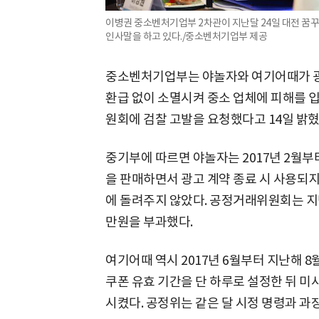
이병권 중소벤처기업부 2차관이 지난달 24일 대전 꿈꾸
인사말을 하고 있다./중소벤처기업부 제공
중소벤처기업부는 야놀자와 여기어때가 광
환급 없이 소멸시켜 중소 업체에 피해를 
원회에 검찰 고발을 요청했다고 14일 밝혔
중기부에 따르면 야놀자는 2017년 2월부터 
을 판매하면서 광고 계약 종료 시 사용되지 
에 돌려주지 않았다. 공정거래위원회는 지난
만원을 부과했다.
여기어때 역시 2017년 6월부터 지난해 8
쿠폰 유효 기간을 단 하루로 설정한 뒤 미사
시켰다. 공정위는 같은 달 시정 명령과 과징