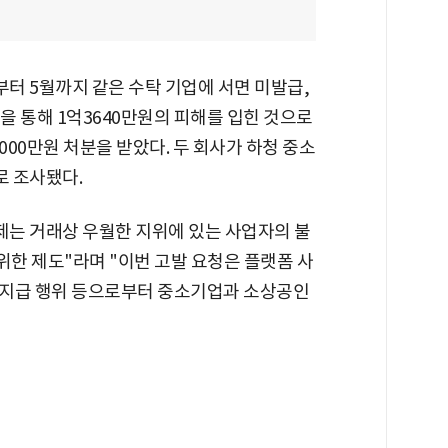
부터 5월까지 같은 수탁 기업에 서면 미발급,
을 통해 1억3640만원의 피해를 입힌 것으로
000만원 처분을 받았다. 두 회사가 하청 중소
로 조사됐다.
는 거래상 우월한 지위에 있는 사업자의 불
한 제도"라며 "이번 고발 요청은 플랫폼 사
미지급 행위 등으로부터 중소기업과 소상공인