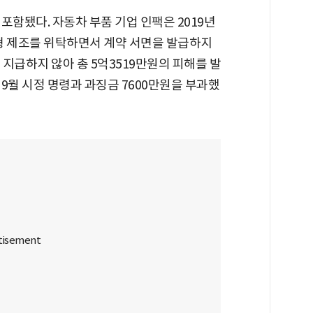
포함됐다. 자동차 부품 기업 인팩은 2019년
금형 제조를 위탁하면서 계약 서면을 발급하지
지급하지 않아 총 5억3519만원의 피해를 발
9월 시정 명령과 과징금 7600만원을 부과했