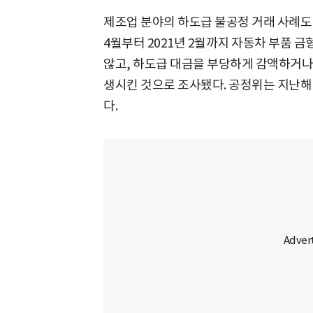
제조업 분야의 하도급 불공정 거래 사례도 
4월부터 2021년 2월까지 자동차 부품 
않고, 하도급 대금을 부당하게 감액하거나 
생시킨 것으로 조사됐다. 공정위는 지난해 
다.