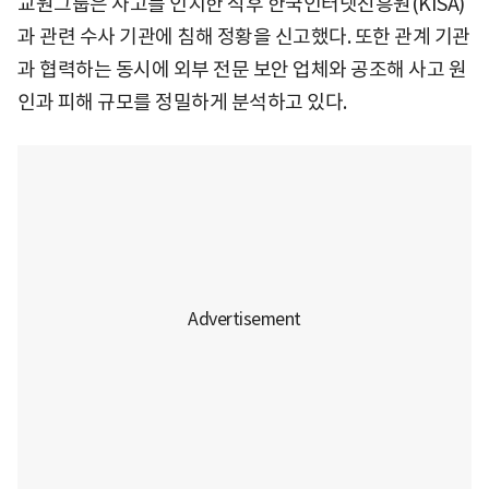
교원그룹은 사고를 인지한 직후 한국인터넷진흥원(KISA)
과 관련 수사 기관에 침해 정황을 신고했다. 또한 관계 기관
과 협력하는 동시에 외부 전문 보안 업체와 공조해 사고 원
인과 피해 규모를 정밀하게 분석하고 있다.