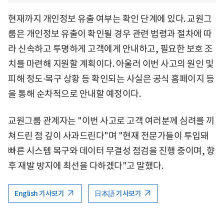
현재까지 개인정보 유출 여부는 확인 단계에 있다. 교원그
룹은 개인정보 유출이 확인될 경우 관련 법령과 절차에 따
라 신속하고 투명하게 고객에게 안내하고, 필요한 보호 조
치를 마련해 지원할 계획이다. 아울러 이번 사고의 원인 및
피해 정도∙복구 상황 등 확인되는 사실은 공식 홈페이지 등
을 통해 순차적으로 안내할 예정이다.
교원그룹 관계자는 "이번 사고로 고객 여러분께 심려를 끼
쳐드린 점 깊이 사과드린다"며 "현재 전문가들이 투입돼
빠른 시스템 복구와 데이터 무결성 점검을 진행 중이며, 향
후 재발 방지에 최선을 다하겠다"고 말했다.
English 기사보기
日本語 기사보기