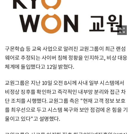
구몬학습 등 교육 사업으로 알려진 교원그룹이 최근 랜섬
웨어로 추정되는 사이버 침해 정황을 인지하고, 비상 대응
체계에 돌입했다고 12일 밝혔다.
교원그룹은 지난 10일 오전 8시께 사내 일부 시스템에서
비정상 징후를 확인하고 즉각적인 내부망 분리와 접근 차
단 조치를 시행했다. 교원그룹 측은 "현재 고객 정보 보호
를 최우선으로 두고 시스템 복구와 보안 점검에 온 힘을 기
울이고 있다"고 설명했다.