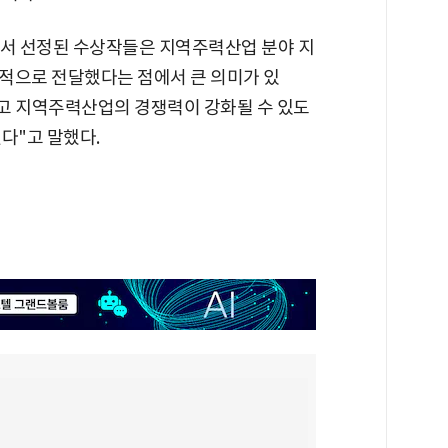
서 선정된 수상작들은 지역주력산업 분야 지
적으로 전달했다는 점에서 큰 의미가 있
고 지역주력산업의 경쟁력이 강화될 수 있도
다"고 말했다.