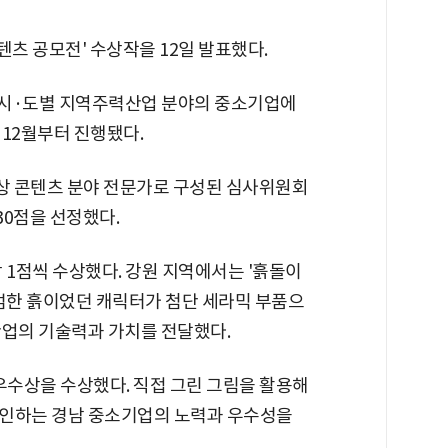
츠 공모전' 수상작을 12일 발표했다.
개 시·도별 지역주력산업 분야의 중소기업에
12월부터 진행됐다.
영상 콘텐츠 분야 전문가로 구성된 심사위원회
30점을 선정했다.
각 1점씩 수상했다. 강원 지역에서는 '흙돌이
평범한 흙이었던 캐릭터가 첨단 세라믹 부품으
산업의 기술력과 가치를 전달했다.
우수상을 수상했다. 직접 그린 그림을 활용해
견인하는 경남 중소기업의 노력과 우수성을