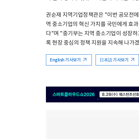
권순재 지역기업정책관은 "이번 공모전에
역 중소기업의 혁신 가치를 국민에게 효과
다"며 "중기부는 지역 중소기업이 성장하
록 현장 중심의 정책 지원을 지속해 나가겠
English 기사보기
日本語 기사보기