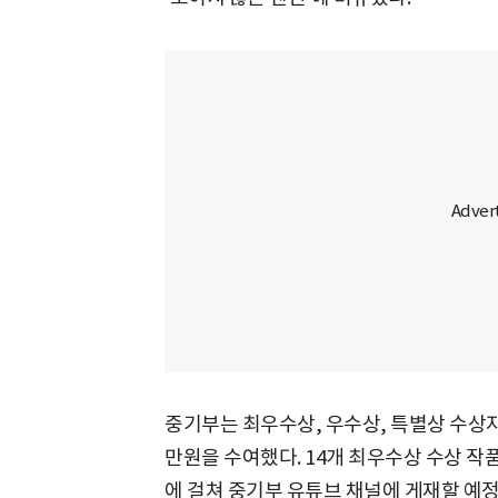
중기부는 최우수상, 우수상, 특별상 수상자에
만원을 수여했다. 14개 최우수상 수상 작
에 걸쳐 중기부 유튜브 채널에 게재할 예정