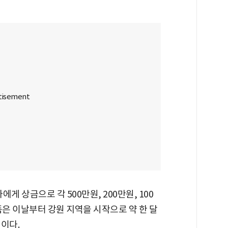
게 상금으로 각 500만원, 200만원, 100
품은 이날부터 강원 지역을 시작으로 약 한 달
이다.