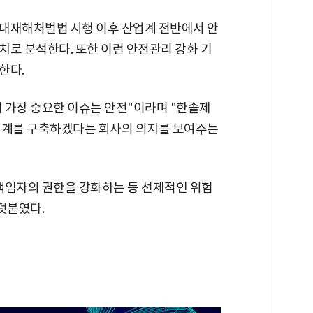
대재해처벌법 시행 이후 산업계 전반에서 안
치로 분석한다. 또한 이런 안전관리 강화 기
한다.
 가장 중요한 이슈는 안전"이라며 "한솔제
체계를 구축하겠다는 회사의 의지를 보여주는
책임자의 권한을 강화하는 등 선제적인 위험
덧붙였다.