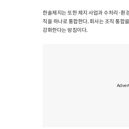
한솔제지는 또한 제지 사업과 수처리·환
직을 하나로 통합한다. 회사는 조직 통합
강화한다는 방침이다.