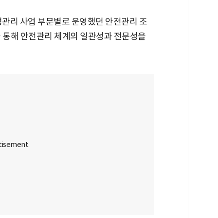
경관리 사업 부문별로 운영했던 안전관리 조
을 통해 안전관리 체계의 일관성과 전문성을