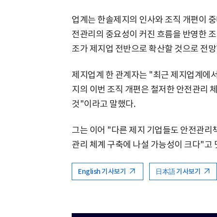
업계는 한솔제지의 인사와 조직 개편이 중
전관리의 중요성이 커진 흐름을 반영한 조
조가 제지업 전반으로 확산할 것으로 전망
제지업계 한 관계자는 "최근 제지업계에서
지의 이번 조직 개편은 철저한 안전관리 
것"이라고 말했다.
그는 이어 "다른 제지 기업들도 안전관리
관리 체계 구축에 나설 가능성이 크다"고 
English 기사보기
日本語 기사보기