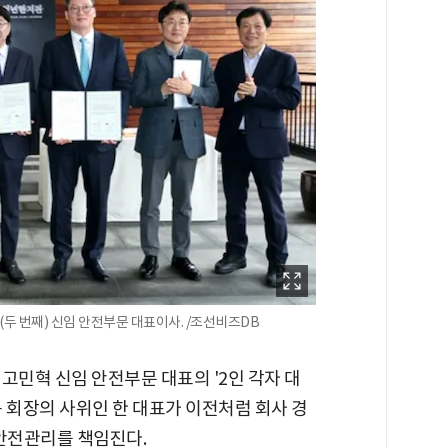
두 번째) 신임 안전부문 대표이사. /조선비즈DB
고민혁 신임 안전부문 대표의 '2인 각자 대
 회장의 사위인 한 대표가 이전처럼 회사 경
 안전관리를 책임진다.