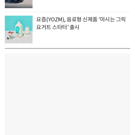
요즘(YOZM), 음료형 신제품 '마시는 그릭
요거트 스타터' 출시