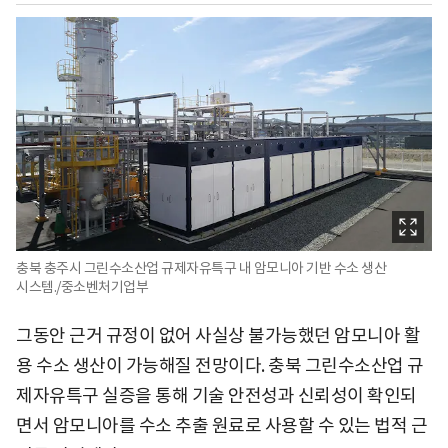
충북 충주시 그린수소산업 규제자유특구 내 암모니아 기반 수소 생산
시스템./중소벤처기업부
그동안 근거 규정이 없어 사실상 불가능했던 암모니아 활
용 수소 생산이 가능해질 전망이다. 충북 그린수소산업 규
제자유특구 실증을 통해 기술 안전성과 신뢰성이 확인되
면서 암모니아를 수소 추출 원료로 사용할 수 있는 법적 근