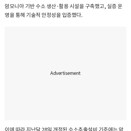
암모니아 기반 수소 생산·활용 시설을 구축했고, 실증 운
영을 통해 기술적 안정성을 입증했다.
이에 따라 지난달 28일 개정된 수소추출설비 기준에는 암