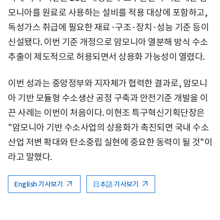
모니아를 원료로 사용하는 설비를 적용 대상에 포함하고,
독성가스 취급에 필요한 재료·구조·장치·성능 기준 등이
신설됐다. 이번 기준 개정으로 암모니아 열분해 방식 수소
추출이 제도적으로 허용되면서 상용화 가능성이 열렸다.
이번 성과는 중앙정부와 지자체가 협력한 결과로, 암모니
아 기반 모듈형 수소생산 공정 구축과 안전기준 개발을 이
끈 사례는 이번이 처음이다. 이현조 특구혁신기획단장은
"암모니아 기반 수소사업의 상용화가 촉진되면 국내 수소
산업 저변 확대와 탄소중립 실현에 중요한 동력이 될 것"이
라고 말했다.
English 기사보기
日本語 기사보기