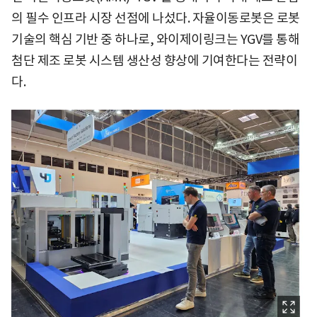
의 필수 인프라 시장 선점에 나섰다. 자율이동로봇은 로봇
기술의 핵심 기반 중 하나로, 와이제이링크는 YGV를 통해
첨단 제조 로봇 시스템 생산성 향상에 기여한다는 전략이
다.