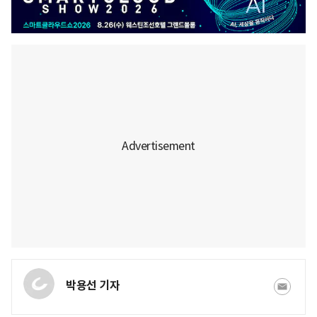
박용선 기자