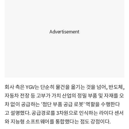
회사 측은 YGV는 단순히 물건을 옮기는 것을 넘어, 반도체,
자동차 전장 등 고부가 가치 산업의 정밀 부품 및 자재를 오
차 없이 공급하는 '첨단 부품 공급 로봇' 역할을 수행한다
고 설명했다. 공급경로를 3차원으로 인식하는 라이다 센서
와 지능형 소프트웨어를 통합했다는 점도 강점이다.