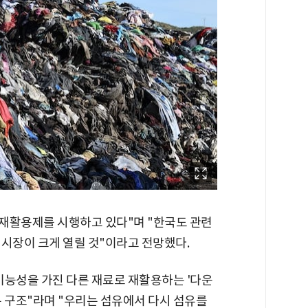
 재활용제를 시행하고 있다"며 "한국도 관련
 시장이 크게 열릴 것"이라고 전망했다.
기능성을 가진 다른 재료로 재활용하는 '다운
는 구조"라며 "우리는 섬유에서 다시 섬유를