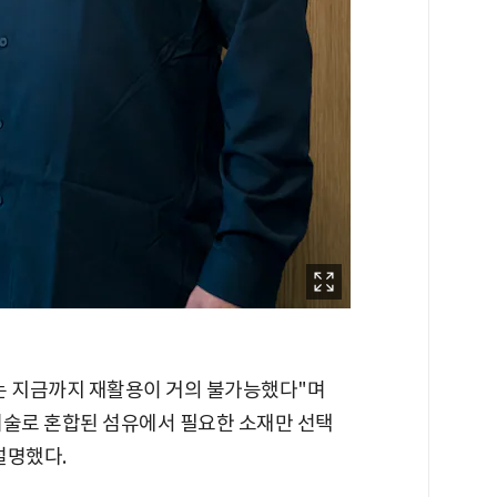
는 지금까지 재활용이 거의 불가능했다"며
 기술로 혼합된 섬유에서 필요한 소재만 선택
설명했다.