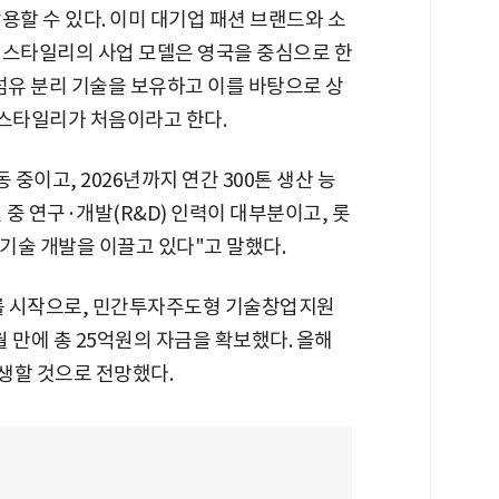
용할 수 있다. 이미 대기업 패션 브랜드와 소
텍스타일리의 사업 모델은 영국을 중심으로 한
섬유 분리 기술을 보유하고 이를 바탕으로 상
스타일리가 처음이라고 한다.
 중이고, 2026년까지 연간 300톤 생산 능
 중 연구·개발(R&D) 인력이 대부분이고, 롯
기술 개발을 이끌고 있다"고 말했다.
를 시작으로, 민간투자주도형 기술창업지원
 만에 총 25억원의 자금을 확보했다. 올해
발생할 것으로 전망했다.