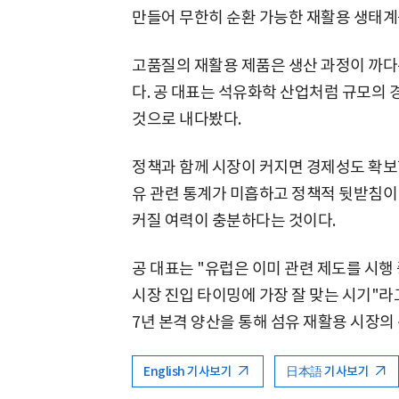
만들어 무한히 순환 가능한 재활용 생태계
고품질의 재활용 제품은 생산 과정이 까다
다. 공 대표는 석유화학 산업처럼 규모의 
것으로 내다봤다.
정책과 함께 시장이 커지면 경제성도 확보할
유 관련 통계가 미흡하고 정책적 뒷받침이
커질 여력이 충분하다는 것이다.
공 대표는 "유럽은 이미 관련 제도를 시행
시장 진입 타이밍에 가장 잘 맞는 시기"라고 
7년 본격 양산을 통해 섬유 재활용 시장의
English 기사보기
日本語 기사보기