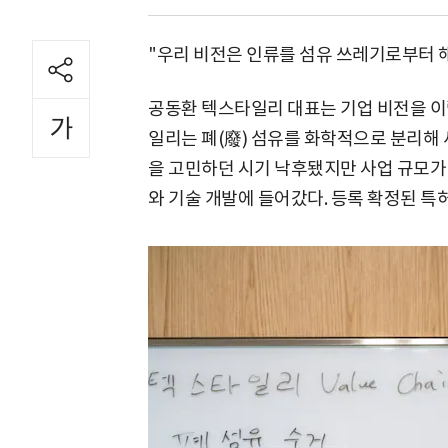
"우리 비전은 인류를 섬유 쓰레기로부터 
공동환 텍스타일리 대표는 기업 비전을 이렇
일리는 폐(廢) 섬유를 화학적으로 분리해 
을 고민하던 시기 낙후됐지만 사업 규모가 
와 기술 개발에 들어갔다. 등록 확정된 특허