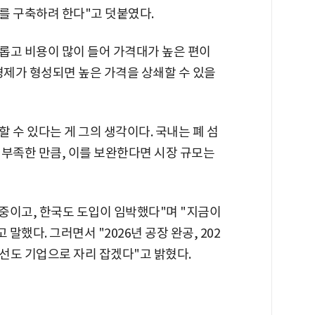
를 구축하려 한다"고 덧붙였다.
롭고 비용이 많이 들어 가격대가 높은 편이
경제가 형성되면 높은 가격을 상쇄할 수 있을
 수 있다는 게 그의 생각이다. 국내는 폐 섬
 부족한 만큼, 이를 보완한다면 시장 규모는
 중이고, 한국도 도입이 임박했다"며 "지금이
말했다. 그러면서 "2026년 공장 완공, 202
 선도 기업으로 자리 잡겠다"고 밝혔다.