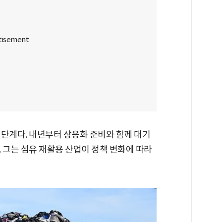
 단계다. 내년부터 상용화 준비와 함께 대기
 그는 섬유 재활용 산업이 정책 변화에 따라