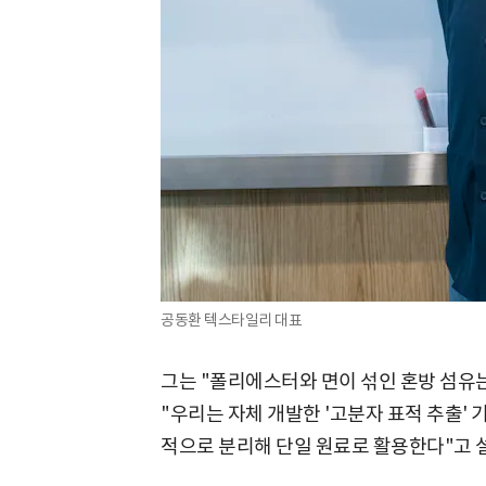
공동환 텍스타일리 대표
그는 "폴리에스터와 면이 섞인 혼방 섬유
"우리는 자체 개발한 '고분자 표적 추출'
적으로 분리해 단일 원료로 활용한다"고 