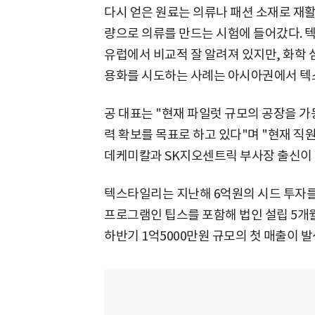
다시 얻은 원료는 의류나 패션 소재로 재활
량으로 의류를 만드는 시험에 들어갔다. 
유럽에서 비교적 잘 알려져 있지만, 화학 
용화를 시도하는 사례는 아시아권에서 텍
공 대표는 "현재 파일럿 규모의 공장을 가동
력 확보를 목표로 하고 있다"며 "현재 직원
데케미칼과 SK지오센트릭 부사장 출신이 
텍스타일리는 지난해 6억원의 시드 투자
프로그램인 팁스를 포함해 법인 설립 5개월
하반기 1억5000만원 규모의 첫 매출이 