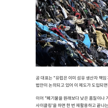
공 대표는 "유럽은 이미 섬유 생산자 책임
법안이 논의되고 있어 이 제도가 도입되면
이어 "폐기물을 원래보다 낮은 품질이나 
사이클링'을 하면 한 번 재활용하고 끝나