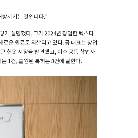
해방시키는 것입니다."
게 설명했다. 그가 2024년 창업한 텍스타
새로운 원료로 되살리고 있다. 공 대표는 창업
큰 헌옷 시장을 발견했고, 이후 공동 창업자
는 1건, 출원된 특허는 8건에 달한다.