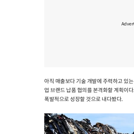
아직 매출보다 기술 개발에 주력하고 있는
업 브랜드 납품 협의를 본격화할 계획이다.
폭발적으로 성장할 것으로 내다봤다.