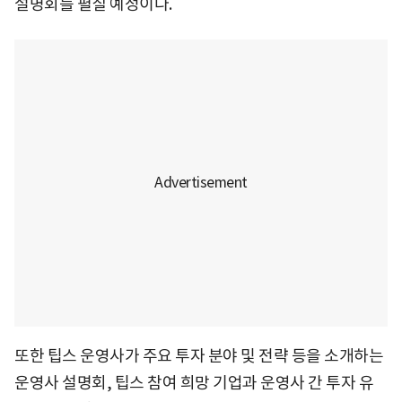
설명회를 펼칠 예정이다.
또한 팁스 운영사가 주요 투자 분야 및 전략 등을 소개하는
운영사 설명회, 팁스 참여 희망 기업과 운영사 간 투자 유