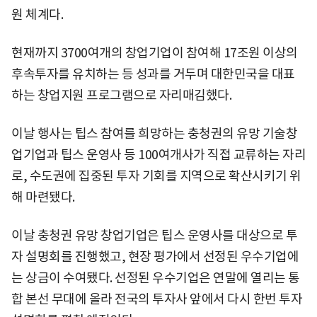
원 체계다.
현재까지 3700여개의 창업기업이 참여해 17조원 이상의
후속투자를 유치하는 등 성과를 거두며 대한민국을 대표
하는 창업지원 프로그램으로 자리매김했다.
이날 행사는 팁스 참여를 희망하는 충청권의 유망 기술창
업기업과 팁스 운영사 등 100여개사가 직접 교류하는 자리
로, 수도권에 집중된 투자 기회를 지역으로 확산시키기 위
해 마련됐다.
이날 충청권 유망 창업기업은 팁스 운영사를 대상으로 투
자 설명회를 진행했고, 현장 평가에서 선정된 우수기업에
는 상금이 수여됐다. 선정된 우수기업은 연말에 열리는 통
합 본선 무대에 올라 전국의 투자사 앞에서 다시 한번 투자