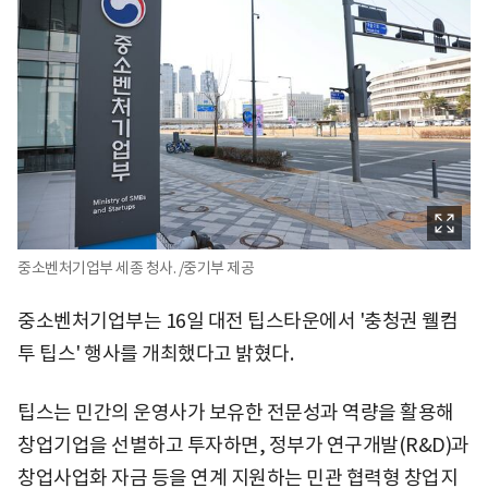
중소벤처기업부 세종 청사. /중기부 제공
중소벤처기업부는 16일 대전 팁스타운에서 '충청권 웰컴
투 팁스' 행사를 개최했다고 밝혔다.
팁스는 민간의 운영사가 보유한 전문성과 역량을 활용해
창업기업을 선별하고 투자하면, 정부가 연구개발(R&D)과
창업사업화 자금 등을 연계 지원하는 민관 협력형 창업지