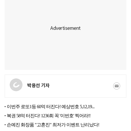
박용선 기자