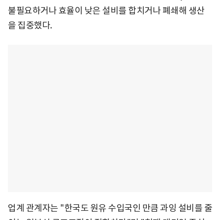
불필요하거나 효율이 낮은 설비를 합치거나 폐쇄해 생산
을 집중했다.
업계 관계자는 "한국도 원유 수입국인 만큼 과잉 설비를 줄