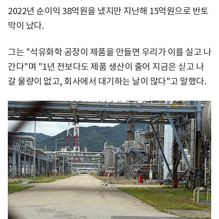
2022년 순이익 38억원을 냈지만 지난해 15억원으로 반토
막이 났다.
그는 "석유화학 공장이 제품을 만들면 우리가 이를 실고 나
간다"며 "1년 전보다도 제품 생산이 줄어 지금은 싣고 나
갈 물량이 없고, 회사에서 대기하는 날이 많다"고 말했다.