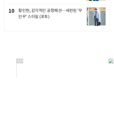
10
황민현, 감각적인 공항패션…세련된 '꾸
안꾸' 스타일 (포토)
개인정보처리방침
앱설치(Android)
본 사이트의 주가 시세정보는 정보 제공 목적이며, 오류가
발생하거나 지연될 수 있습니다.
이용에 따른 책임은 이용자 본인에게 있으며, 당사는 법적 책임을
지지 않습니다. 게시된 정보는 무단 복제·배포할 수 없습니다.
Copyright 조선비즈 All rights reserved.