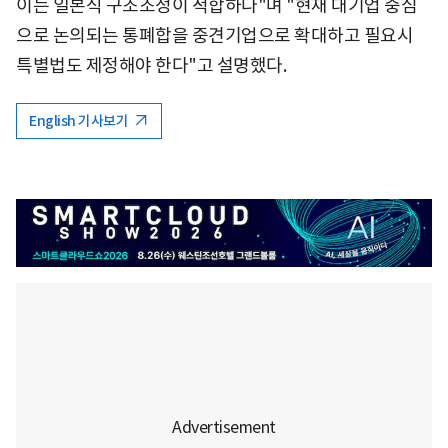
이는 일본식 구조조정이 적합하다"며 "현재 대기업 중심
으로 논의되는 통폐합을 중견기업으로 확대하고 필요시
특별법도 제정해야 한다"고 설명했다.
English 기사보기