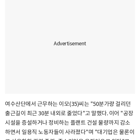
여수산단에서 근무하는 이모(35)씨는 "50분가량 걸리던
출근길이 최근 30분 내외로 줄었다"고 말했다. 이어 "공장
시설을 증설하거나 정비하는 플랜트 건설 물량까지 감소
하면서 일용직 노동자들이 사라졌다"며 "대기업은 물론이