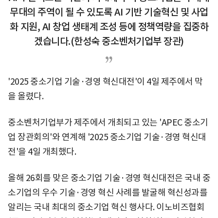
무대의 주역이 될 수 있도록 AI 기반 기술혁신 및 사업
화 지원, AI 창업 생태계 조성 등에 정책역량을 집중하
겠습니다.(한성숙 중소벤처기업부 장관)
'2025 중소기업 기술·경영 혁신대전'이 4일 제주에서 막
을 올렸다.
중소벤처기업부가 제주에서 개최되고 있는 'APEC 중소기
업 장관회의'와 연계해 '2025 중소기업 기술·경영 혁신대
전'을 4일 개최했다.
올해 26회를 맞은 중소기업 기술·경영 혁신대전은 국내 중
소기업의 우수 기술·경영 혁신 사례를 발굴해 혁신성과를
알리는 국내 최대의 중소기업 혁신 행사다. 이노비즈협회