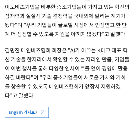
이노비즈기업을 비롯한 중소기업들이 가지고 있는 혁신의
잠재력과 실질적 기술 경쟁력을 국내외에 알리는 계기가
됐다"며 "우리 기업들이 글로벌 시장에서 인정받고 한 단
계 더 성장할 수 있도록 지원을 아끼지 않겠다"고 말했다.
김명진 메인비즈협회 회장은 "AI가 이끄는 K테크 대표 혁
신 기술을 한자리에서 확인할 수 있는 자리인 만큼, 기업들
이 이번 행사를 통해 다양한 인사이트를 얻어 경영에 활용
하길 바란다"며 "우리 중소기업들이 새로운 가치와 기회
를 창출할 수 있도록 메인비즈협회가 앞장서 지원하겠
다"고 말했다.
English 기사보기