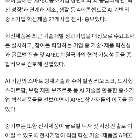
특히 올해는 'APEC 중소기업 장관회의'의 중점과제인 '혁
신 성장'과 연계해 제조, 생활 등 4개 콘셉트로 AI 기반의
중소기업 혁신제품 23개사를 전시·홍보했다.
혁신제품은 최근 기술개발 성과기업을 대상으로 수요조사
를 실시하고, 참여를 희망하는 기업 중 기술·제품 혁신성
과 글로벌 진출 및 APEC 회원국과의 협력 가능성 등을 종
합적으로 검토해 선별했다.
AI 기반의 스마트 방재기술과 수어 발권 키오스크, 도시형
스마트팜, 보행 재활 보조로봇 등 AI 기술을 활용한 중소기
업 혁신제품들을 선보이면서 APEC 참가자들의 이목을 끌
었다.
중기부는 또한 전시제품이 글로벌 투자 및 시장 진출로 이
어질 수 있도록 전시기업이 직접 혁신 기술·제품을 APEC