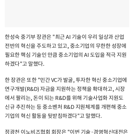
한성숙 중기부 장관은 "최근 AI 기술이 우리 일상과 산업
전반의 혁신을 주도하고 있고, 중소기업의 무한한 성장에
필요한 핵심 기술인 만큼 중소기업의 AI 도입을 적극 지원
하겠다"고 말했다.
한 장관은 또한 "민간 VC가 발굴, 투자한 혁신 중소기업에
연구개발(R&D) 자금을 지원하는 정책을 확대하고, 시장
에서 팔리는, 돈이 되는 R&D를 위해 기술사업화 지원도
신규 추진하는 등 중소벤처 R&D 지원체계를 개편해 중소
기업의 혁신 활동을 뒷받침하겠다"고 말했다.
정광천 이노비즈협회 회장은 "이번 기술·경영혁신대전은