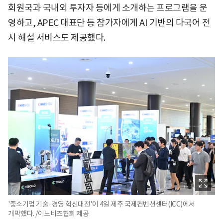
회원국과 국내외 투자자 등에게 소개하는 프로그램을 운
영하고, APEC 대표단 등 참가자에게 AI 기반의 다국어 전
시 해설 서비스도 제공했다.
'중소기업 기술·경영 혁신대전'이 4일 제주 국제컨벤션센터(ICC)에서
개막했다. /이노비즈협회 제공