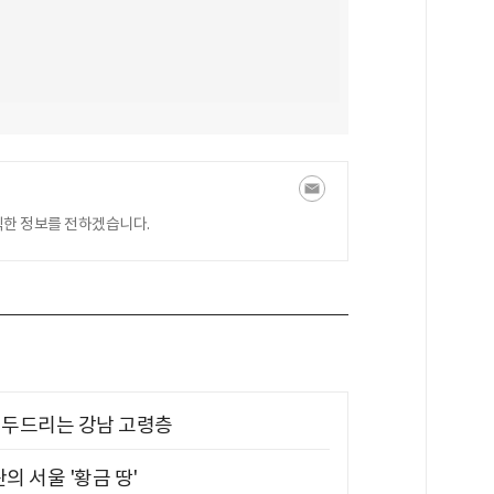
익한 정보를 전하겠습니다.
기 두드리는 강남 고령층
의 서울 '황금 땅'