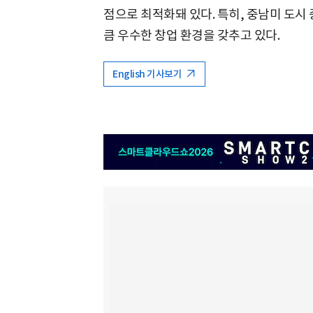
점으로 최적화돼 있다. 특히, 중남미 도시
큼 우수한 창업 환경을 갖추고 있다.
English 기사보기