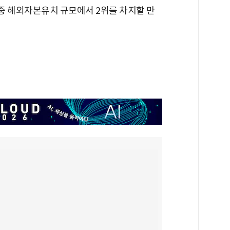
 중 해외자본유치 규모에서 2위를 차지할 만