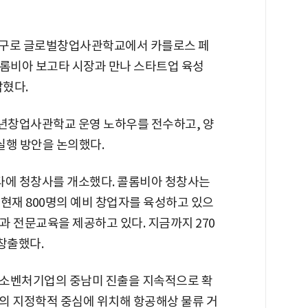
 구로 글로벌창업사관학교에서 카를로스 페
an) 콜롬비아 보고타 시장과 만나 스타트업 육성
밝혔다.
년창업사관학교 운영 노하우를 전수하고, 양
 실행 방안을 논의했다.
타에 청창사를 개소했다. 콜롬비아 청창사는
현재 800명의 예비 창업자를 육성하고 있으
과 전문교육을 제공하고 있다. 지금까지 270
창출했다.
중소벤처기업의 중남미 진출을 지속적으로 확
의 지정학적 중심에 위치해 항공해상 물류 거