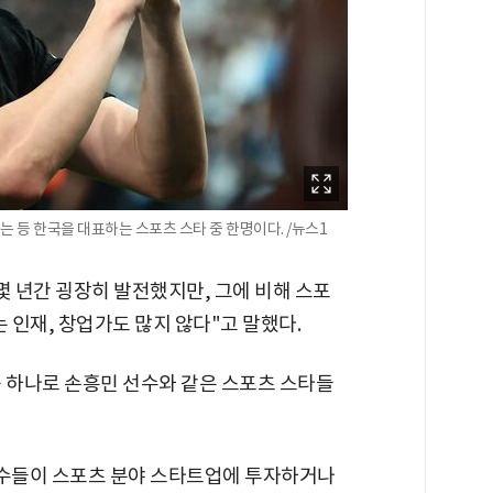
등 한국을 대표하는 스포츠 스타 중 한명이다. /뉴스1
몇 년간 굉장히 발전했지만, 그에 비해 스포
 인재, 창업가도 많지 않다"고 말했다.
중 하나로 손흥민 선수와 같은 스포츠 스타들
선수들이 스포츠 분야 스타트업에 투자하거나