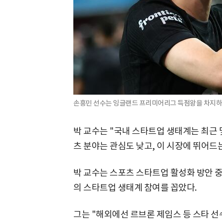
손흥민 선수는 잉글랜드 프리미어리그 득점왕을 차지하는 
박 교수는 "국내 스타트업 생태계는 최근 
츠 분야는 관심도 낮고, 이 시장에 뛰어드는
박 교수는 스포츠 스타트업 활성화 방안 
의 스타트업 생태계 참여를 꼽았다.
그는 "해외에선 르브론 제임스 등 스타 