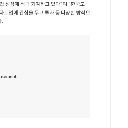
업 성장에 적극 기여하고 있다"며 "한국도
스타트업에 관심을 두고 투자 등 다양한 방식으
.