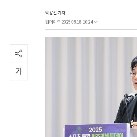
박용선 기자
업데이트
2025.08.18. 10:24