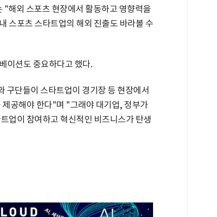
는 "해외 스포츠 현장에서 활동하고 영향력을
내 스포츠 스타트업의 해외 진출도 바라볼 수
베이션도 중요하다고 했다.
회와 구단들이 스타트업이 경기장 등 현장에서
 제공해야 한다"며 "그래야 대기업, 정부가
타트업이 참여하고 혁신적인 비즈니스가 탄생