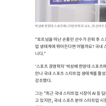
박성배 한양대 스포츠매니지먼트학과 교수. /조선비즈 
"토트넘을 떠난 손흥민 선수가 은퇴 후 
업 생태계에 뛰어든다면 어떨까요? 국내 
니다."
'스포츠 경영학자' 박성배 한양대 스포츠
만나 국내 스포츠 스타트업 생태계를 활성
강조했다.
그는 "최근 국내 스타트업 시장이 AI 등
고 있지만, 국내 스포츠 분야 스타트업 시