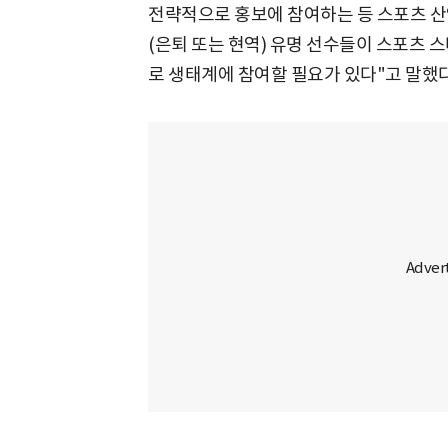
전략적으로 홍보에 참여하는 등 스포츠 산
(은퇴 또는 현역) 유명 선수들이 스포츠 
로 생태계에 참여할 필요가 있다"고 말했다