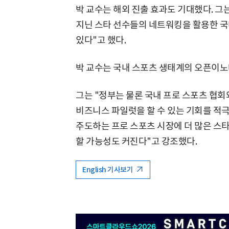
박 교수는 해외 진출 효과도 기대했다. 그
지닌 스타 선수들의 네트워킹을 활용한 국
있다"고 했다.
박 교수는 국내 스포츠 생태계의 오픈이노
그는 "정부는 물론 국내 프로 스포츠 협
비즈니스 파일럿을 할 수 있는 기회를 적극
주도하는 프로 스포츠 시장에 더 많은 스
할 가능성도 커진다"고 강조했다.
English 기사보기