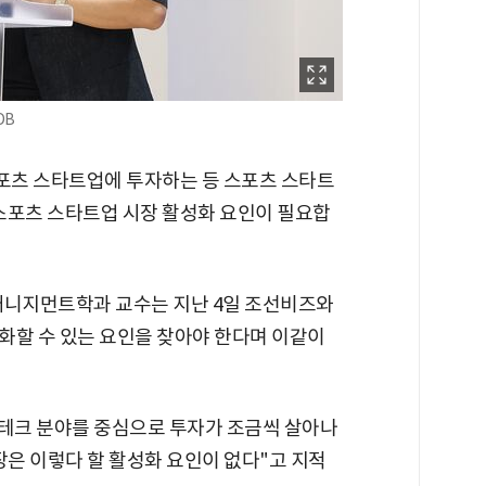
DB
스포츠 스타트업에 투자하는 등 스포츠 스타트
스포츠 스타트업 시장 활성화 요인이 필요합
매니지먼트학과 교수는 지난 4일 조선비즈와
화할 수 있는 요인을 찾아야 한다며 이같이
 딥테크 분야를 중심으로 투자가 조금씩 살아나
장은 이렇다 할 활성화 요인이 없다"고 지적