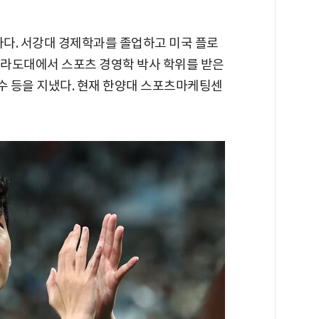
자다. 서강대 경제학과를 졸업하고 미국 플로
로라도대에서 스포츠 경영학 박사 학위를 받은
 등을 지냈다. 현재 한양대 스포츠마케팅센