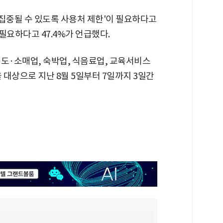
 집중될 수 있도록 사용처 제한'이 필요하다고
도 필요하다고 47.4%가 언급했다.
 도·소매업, 숙박업, 식음료업, 교육서비스
 대상으로 지난 8월 5일부터 7일까지 3일간