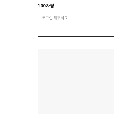
100자평