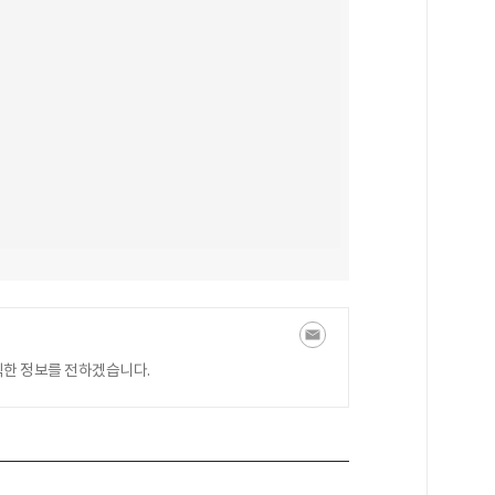
익한 정보를 전하겠습니다.