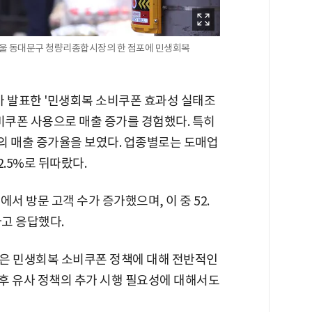
 서울 동대문구 청량리종합시장의 한 점포에 민생회복
 발표한 '민생회복 소비쿠폰 효과성 실태조
소비쿠폰 사용으로 매출 증가를 경험했다. 특히
%의 매출 증가율을 보였다. 업종별로는 도매업
2.5%로 뒤따랐다.
에서 방문 고객 수가 증가했으며, 이 중 52.
다고 응답했다.
은 민생회복 소비쿠폰 정책에 대해 전반적인
향후 유사 정책의 추가 시행 필요성에 대해서도