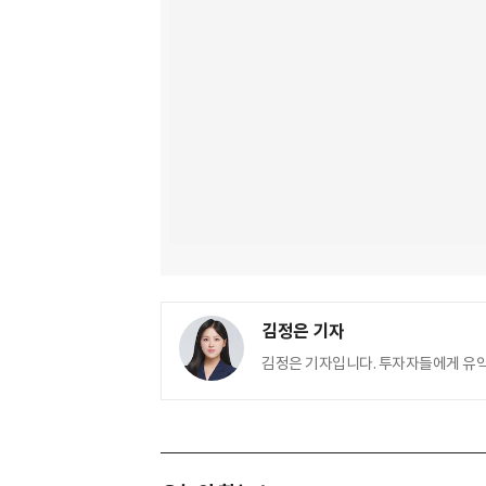
김정은 기자
김정은 기자입니다. 투자자들에게 유