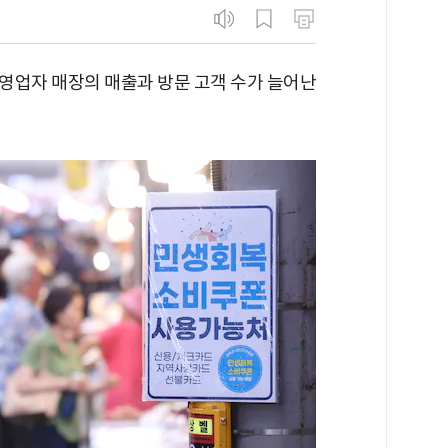
영업자 매장의 매출과 방문 고객 수가 늘어난