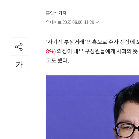
홍인석 기자
업데이트
2025.08.06. 11:29
'사기적 부정거래' 의혹으로 수사 선상에
8%)
의장이 내부 구성원들에게 사과의 뜻
고도 했다.