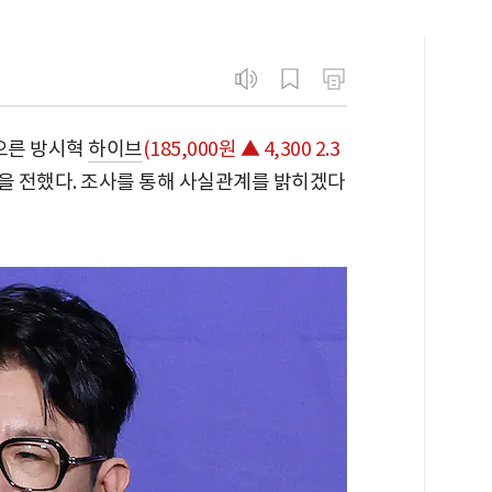
 오른 방시혁
하이브
(185,000원 ▲ 4,300 2.3
을 전했다. 조사를 통해 사실관계를 밝히겠다