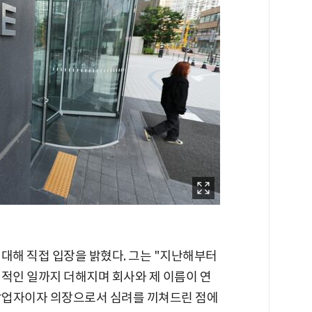
대해 직접 입장을 밝혔다. 그는 "지난해부터
인적인 일까지 더해지며 회사와 제 이름이 연
"창업자이자 의장으로서 심려를 끼쳐드린 점에