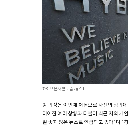
하이브 본사 앞 모습./뉴스1
방 의장은 이번에 처음으로 자신의 혐의에 
이어진 여러 상황과 더불어 최근 저의 개
일 좋지 않은 뉴스로 언급되고 있다"며 