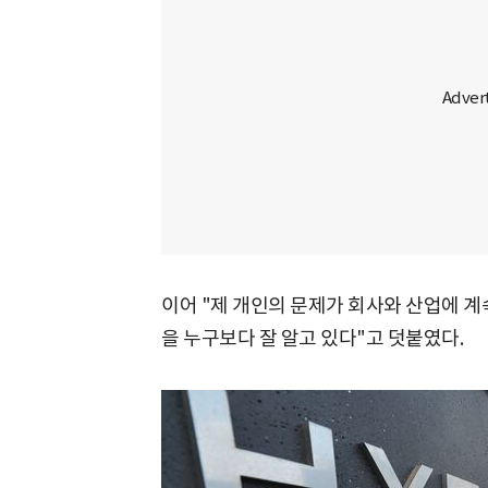
이어 "제 개인의 문제가 회사와 산업에 계
을 누구보다 잘 알고 있다"고 덧붙였다.