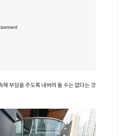
속해 부담을 주도록 내버려 둘 수는 없다는 것