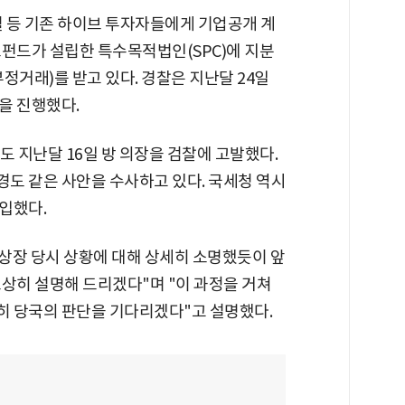
털 등 기존 하이브 투자자들에게 기업공개 계
모펀드가 설립한 특수목적법인(SPC)에 지분
정거래)를 받고 있다. 경찰은 지난달 24일
을 진행했다.
 지난달 16일 방 의장을 검찰에 고발했다.
도 같은 사안을 수사하고 있다. 국세청 역시
입했다.
 상장 당시 상황에 대해 상세히 소명했듯이 앞
상히 설명해 드리겠다"며 "이 과정을 거쳐
히 당국의 판단을 기다리겠다"고 설명했다.