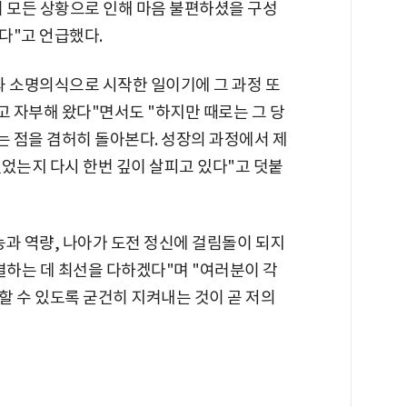
이 모든 상황으로 인해 마음 불편하셨을 구성
다"고 언급했다.
과 소명의식으로 시작한 일이기에 그 과정 또
 자부해 왔다"면서도 "하지만 때로는 그 당
 점을 겸허히 돌아본다. 성장의 과정에서 제
었는지 다시 한번 깊이 살피고 있다"고 덧붙
능과 역량, 나아가 도전 정신에 걸림돌이 되지
결하는 데 최선을 다하겠다"며 "여러분이 각
할 수 있도록 굳건히 지켜내는 것이 곧 저의