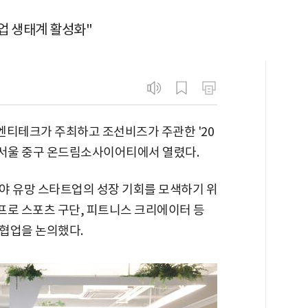
업 생태계 활성화"
티테크가 주최하고 조선비즈가 주관한 '20
일 서울 중구 온드림소사이어티에서 열렸다.
야 유망 스타트업의 성장 기회를 모색하기 위
 프로 스포츠 구단, 피트니스 크리에이터 등
협업을 논의했다.