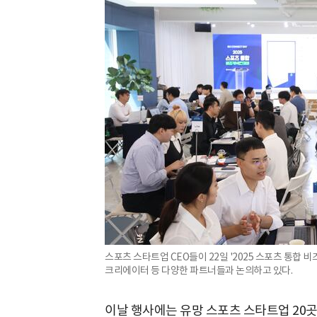
스포츠 스타트업 CEO들이 22일 '2025 스포츠 통합 비
크리에이터 등 다양한 파트너들과 논의하고 있다.
이날 행사에는 유망 스포츠 스타트업 20