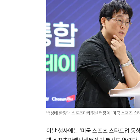
박성배 한양대 스포츠마케팅센터장이 '미국 스포츠 스타
이날 행사에는 '미국 스포츠 스타트업 동향