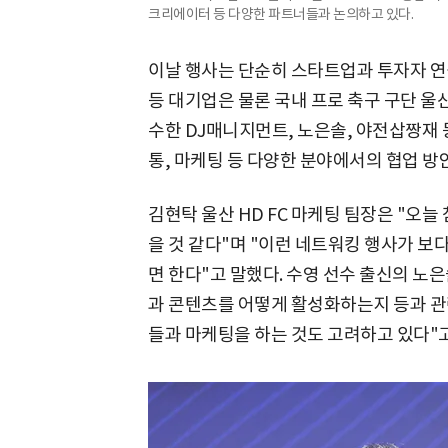
크리에이터 등 다양한 파트너들과 논의하고 있다.
이날 행사는 단순히 스타트업과 투자자 연
등 대기업은 물론 국내 프로 축구 구단 울산
수한 DJ매니지먼트, 노은솔, 야전삽짱재
통, 마케팅 등 다양한 분야에서의 협업 방
김현탁 울산 HD FC 마케팅 팀장은 "오늘
을 것 같다"며 "이런 네트워킹 행사가 보
면 한다"고 말했다. 수영 선수 출신의 노
과 콘텐츠를 어떻게 활성화하는지 등과 관
들과 마케팅을 하는 것도 고려하고 있다"고