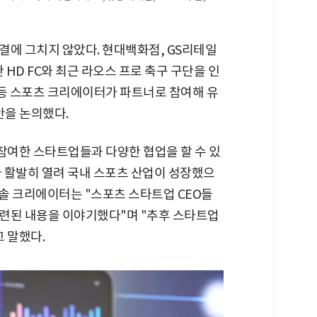
결에 그치지 않았다. 현대백화점, GS리테일
 HD FC와 최근 라오스 프로 축구 구단을 인
 등 스포츠 크리에이터가 파트너로 참여해 유
안을 논의했다.
 참여한 스타트업들과 다양한 협업을 할 수 있
다 활발히 열려 국내 스포츠 산업이 성장했으
은솔 크리에이터는 "스포츠 스타트업 CEO들
련된 내용을 이야기했다"며 "추후 스타트업
 말했다.