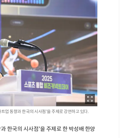
트업 동향과 한국의 시사점'을 주제로 강연하고 있다.
과 한국의 시사점'을 주제로 한 박성배 한양