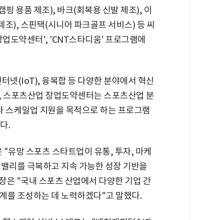
핑 용품 제조), 바크(회복용 신발 제조), 이
조), 스핀택(시니어 파크골프 서비스) 등 씨
업도약센터', 'CNT스타디움' 프로그램에
터넷(IoT), 융복합 등 다양한 분야에서 혁신
 스포츠산업 창업도약센터는 스포츠산업 분
과 스케일업 지원을 목적으로 하는 프로그램
다.
유망 스포츠 스타트업이 유통, 투자, 마케
스밸리를 극복하고 지속 가능한 성장 기반을
팀장은 "국내 스포츠 산업에서 다양한 기업 간
계를 조성하는 데 노력하겠다"고 말했다.