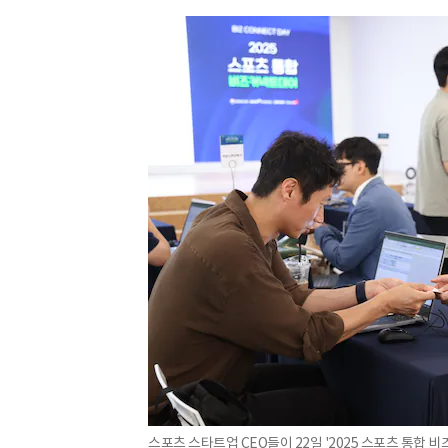
스포츠 스타트업 CEO들이 22일 '2025 스포츠 통합 비