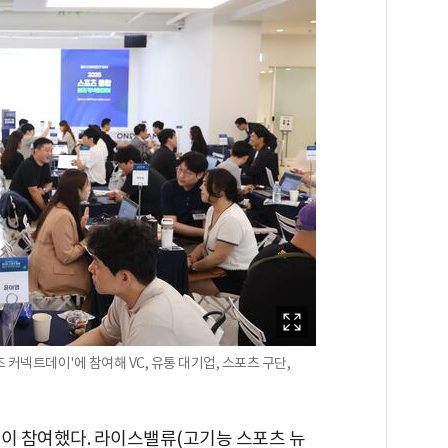
즈 커넥트데이'에 참여해 VC, 유통 대기업, 스포츠 구단,
곳이 참여했다. 라이스밸류(고기능 스포츠 뉴