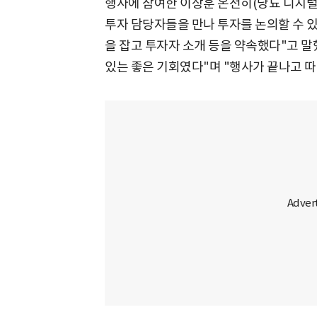
행사에 참여한 이상훈 온전히(당뇨 디지털 
투자 담당자들을 만나 투자를 논의할 수 있
을 잡고 투자자 소개 등을 약속했다"고 말했
있는 좋은 기회였다"며 "행사가 끝나고 따