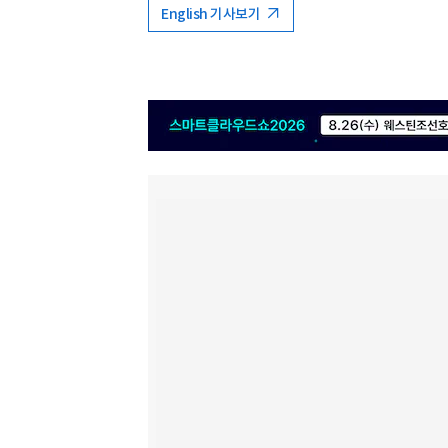
English 기사보기