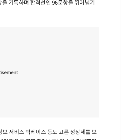
문항을 기록하며 합격선인 96문항을 뛰어넘기
 정보 서비스 빅케이스 등도 고른 성장세를 보