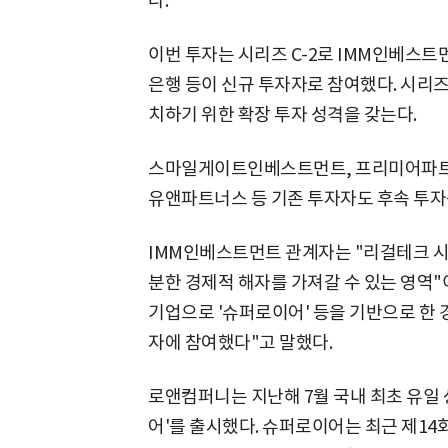
다.
이번 투자는 시리즈 C-2로 IMM인베스트
은행 등이 신규 투자자로 참여했다. 시리즈 
치하기 위한 확장 투자 성격을 갖는다.
스마일게이트인베스트먼트, 프리미어파트
유앤파트너스 등 기존 투자자도 후속 투자
IMM인베스트먼트 관계자는 "리걸테크 시
분한 경제적 해자를 가져갈 수 있는 영역
기업으로 '슈퍼로이어' 등을 기반으로 한
자에 참여했다"고 말했다.
로앤컴퍼니는 지난해 7월 국내 최초 유일 
어'를 출시했다. 슈퍼로이어는 최근 제1