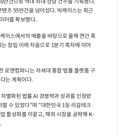
30만건으로 역대 최대 상담 건수를 기록했다.
 콘텐츠 55만건을 넘어섰다. 빅케이스는 최근
데이터를 확보했다.
빅케이스에서의 매출을 바탕으로 올해 연간 흑
에는 창립 이래 처음으로 1분기 흑자에 이어
련한 로앤컴퍼니는 차세대 통합 법률 플랫폼 구
선다는 계획이다.
차별화된 법률 AI 경쟁력과 성과를 인정받
리할 수 있었다"며 "대한민국 1등 리걸테크
업 활성화를 이끌고, 해외 시장을 공략해 K-
.