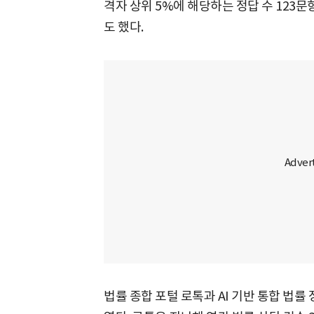
격자 상위 5%에 해당하는 정답 수 123
도 했다.
법률 종합 포털 로톡과 AI 기반 통합 법률