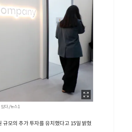
있다./뉴스1
 규모의 추가 투자를 유치했다고 15일 밝혔