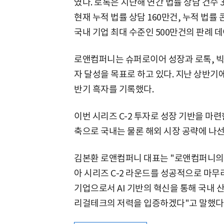
였다. 로톡은 지난해 연간 법률 상담 건수 
현재 누적 법률 상담 160만건, 누적 법률
국내 기업 최대 수준인 500만건의 판례 
로앤컴퍼니는 슈퍼로이어 성장과 로톡, 
자 달성을 목표로 하고 있다. 지난 상반기
반기 흑자를 기록했다.
이번 시리즈 C-2 투자로 성장 기반을 마
축으로 국내는 물론 해외 시장 공략에 나
김본환 로앤컴퍼니 대표는 "로앤컴퍼니의 
아 시리즈 C-2 라운드를 성공적으로 마무
기업으로서 AI 기반의 혁신을 통해 국내 산
리걸테크의 저력을 입증하겠다"고 말했다