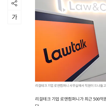
리걸테크 기업 로앤컴퍼니 사무실에서 직원이 드나들고 
리걸테크 기업 로앤컴퍼니가 최근 500억원