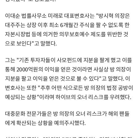
이대순 법률사무소 미래로 대표변호사는 "방시혁 의장은
대주주는 상장 이후 최소 6개월간 주식을 팔 수 없도록 한
자본시장법 등에 의거한 의무보호예수 제도를 위반한 것
으로 보인다"고 말했다.
그는 "기존 투자자들이 사모펀드에 지분을 팔게 했고 이를
통해 2000억원의 이익을 얻은 것이라면 사실상 방 의장이
지분을 팔고 이익을 얻은 것으로 볼 수 있다"고 말했다. 이
변호사는 또한 "추후 어떤 식으로든 방 의장의 법정 공방이
예상되는 상황"이라며 하이브의 오너 리스크를 우려했다.
대중문화 전문가들은 방 의장의 오너 리스크가 해외 팬들
에게 확산되는 상황을 예의주시했다.