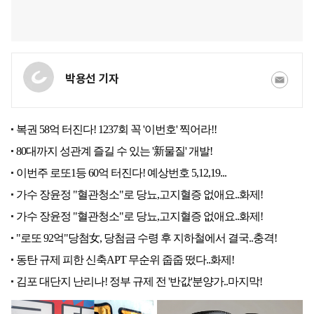
박용선 기자