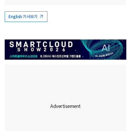
English 기사보기