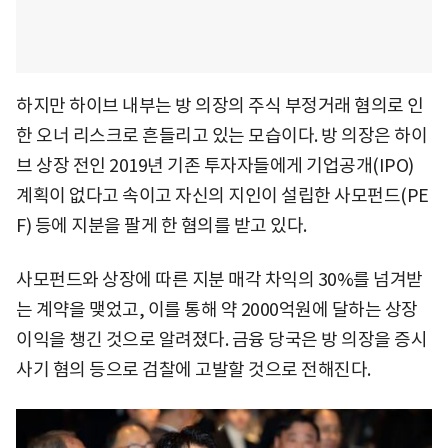
하지만 하이브 내부는 방 의장의 주식 부정거래 혐의로 인
한 오너 리스크로 흔들리고 있는 모습이다. 방 의장은 하이
브 상장 전인 2019년 기존 투자자들에게 기업공개(IPO)
계획이 없다고 속이고 자신의 지인이 설립한 사모펀드(PE
F) 등에 지분을 팔게 한 혐의를 받고 있다.
사모펀드와 상장에 따른 지분 매각 차익의 30%를 넘겨받
는 계약을 맺었고, 이를 통해 약 2000억원에 달하는 상장
이익을 챙긴 것으로 알려졌다. 금융 당국은 방 의장을 증시
사기 혐의 등으로 검찰에 고발할 것으로 전해진다.