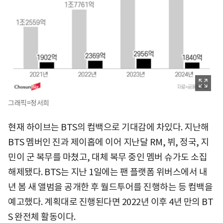
그래픽=정서희
현재 하이브는 BTS의 컴백으로 기대감에 차있다. 지난해
BTS 멤버인 진과 제이홉에 이어 지난달 RM, 뷔, 정국, 지
민이 군 복무를 마쳤고, 대체 복무 중인 멤버 슈가도 소집
해제됐다. BTS는 지난 1일에는 팬 플랫폼 위버스에서 내
년 봄 새 앨범을 공개한 후 월드투어를 진행하는 등 컴백을
예고했다. 계획대로 진행된다면 2022년 이후 4년 만의 BT
S 완전체 활동이다.