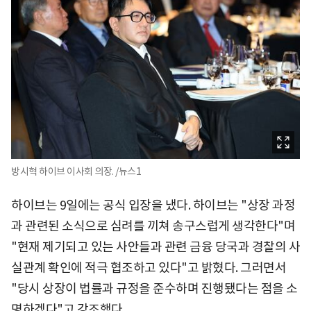
방시혁 하이브 이사회 의장. /뉴스1
하이브는 9일에는 공식 입장을 냈다. 하이브는 "상장 과정
과 관련된 소식으로 심려를 끼쳐 송구스럽게 생각한다"며
"현재 제기되고 있는 사안들과 관련 금융 당국과 경찰의 사
실관계 확인에 적극 협조하고 있다"고 밝혔다. 그러면서
"당시 상장이 법률과 규정을 준수하며 진행됐다는 점을 소
명하겠다"고 강조했다.