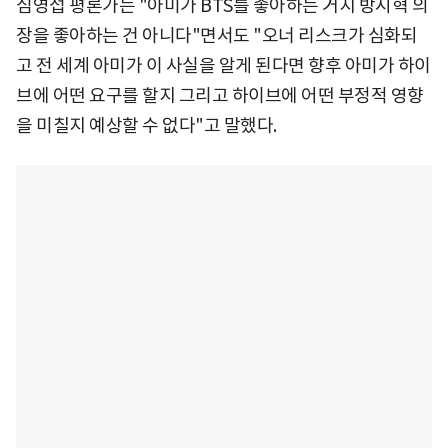
심영섭 평론가는 "아미가 BTS를 좋아하는 거지 방시혁 의
장을 좋아하는 건 아니다"면서도 "오너 리스크가 심화되
고 전 세계 아미가 이 사실을 알게 된다면 향후 아미가 하이
브에 어떤 요구를 할지 그리고 하이브에 어떤 부정적 영향
을 미칠지 예상할 수 없다"고 말했다.