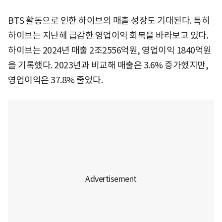
BTS 활동으로 인한 하이브의 매출 성장도 기대된다. 특히
하이브는 지난해 급감한 영업이익 회복을 바라보고 있다.
하이브는 2024년 매출 2조2556억원, 영업이익 1840억원
을 기록했다. 2023년과 비교해 매출은 3.6% 증가했지만,
영업이익은 37.8% 줄었다.