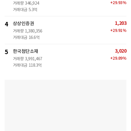
+
29.93
%
거래량
346,924
거래대금
5.3억
1,203
4
상상인증권
+
29.91
%
거래량
1,380,356
거래대금
16.6억
3,020
5
한국첨단소재
+
29.89
%
거래량
3,991,467
거래대금
118.3억