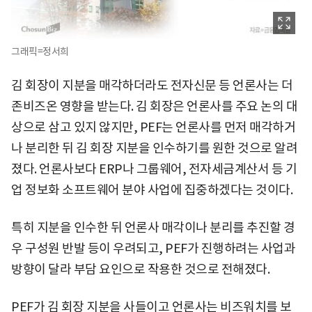
그래픽=정서희
김 회장이 지분을 매각하더라도 전자신문 등 언론사는 더
존비즈온 영향을 받는다. 김 회장은 언론사를 주요 논의 대
상으로 삼고 있지 않지만, PEF는 언론사를 먼저 매각하거
나 분리한 뒤 김 회장 지분을 인수하기를 원한 것으로 알려
졌다. 언론사보다 ERP나 그룹웨어, 전자세금계산서 등 기
업 정보화 소프트웨어 분야 사업에 집중하겠다는 것이다.
특히 지분을 인수한 뒤 언론사 매각이나 분리를 추진할 경
우 구성원 반발 등이 우려되고, PEF가 진행하려는 사업과
방향이 달라 부담 요인으로 작용한 것으로 전해졌다.
PEF가 김 회장 지분을 사들이고 언론사는 비즈워치를 보