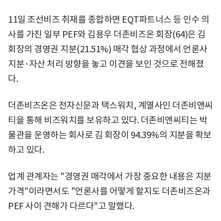
11일 조선비즈 취재를 종합하면 EQT파트너스 등 인수 의
사를 가진 일부 PEF와 김용우 더존비즈온 회장(64)은 김
회장의 경영권 지분(21.51%) 매각 협상 과정에서 언론사
지분·자산 처리 방향을 놓고 이견을 보인 것으로 전해졌
다.
더존비즈온은 전자신문과 택스워치, 계열사인 더존비앤씨
티을 통해 비즈워치를 보유하고 있다. 더존비앤씨티는 박
물관을 운영하는 회사로 김 회장이 94.39%의 지분을 확보
하고 있다.
업계 관계자는 "경영권 매각에서 가장 중요한 내용은 지분
가격"이라면서도 "언론사를 어떻게 할지도 더존비즈온과
PEF 사이 견해가 다르다"고 말했다.