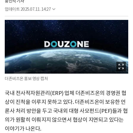
홍인석 기자
업데이트
2025.07.11. 14:27
더존비즈온 홍보 영상 캡처
국내 전사적자원관리(ERP) 업체 더존비즈온의 경영권 협
상이 진척을 이루지 못하고 있다. 더존비즈온이 보유한 언
론사 처리 방안을 두고 국내외 대형 사모펀드(PEF)들과 협
의가 원활히 이뤄지지 않으면서 협상이 지연되고 있다는
이야기가 나온다.