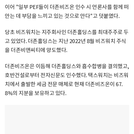
이어 "일부 PEF들이 더존비즈온 인수 시 언론사를 함께 떠
안는 데 부담을 느끼고 있는 것으로 안다"고 덧붙였다.
당초 비즈워치는 지주회사인 더존홀딩스를 최대주주로 두
고 있었다. 더존홀딩스는 지난 2022년 8월 비즈워치 주식
을 더존비앤씨티에 양도했다.
더존비즈온은 이듬해 더존홀딩스와 흡수합병을 결의했고,
호반건설로부터 전자신문도 인수했다. 택스워치는 비즈워
치에서 출발한 세금 전문 매체로 현재 더존비즈온이 67.
8%의 지분을 보유하고 있다.