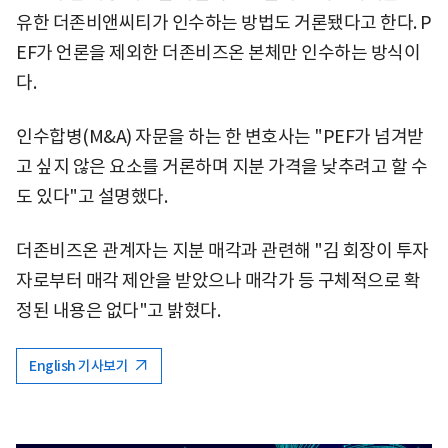
유한 더존비앤씨티가 인수하는 방법도 거론됐다고 한다. P
EF가 언론을 제외한 더존비즈온 본체만 인수하는 방식이
다.
인수합병(M&A) 자문을 하는 한 변호사는 "PEF가 넘겨받
고 싶지 않은 요소를 거론하며 지분 가격을 낮추려고 할 수
도 있다"고 설명했다.
더존비즈온 관계자는 지분 매각과 관련해 "김 회장이 투자
자로부터 매각 제안을 받았으나 매각가 등 구체적으로 확
정된 내용은 없다"고 밝혔다.
English 기사보기