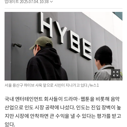
업데이트
2025.07.04. 10:38
서울 용산구 하이브 사옥 앞으로 시민이 지나가고 있다./뉴스1
국내 엔터테인먼트 회사들이 드라마·웹툰을 비롯해 음악
산업으로 인도 시장 공략에 나섰다. 인도는 진입 장벽이 높
지만 시장에 안착하면 큰 수익을 낼 수 있다는 평가를 받고
있다.