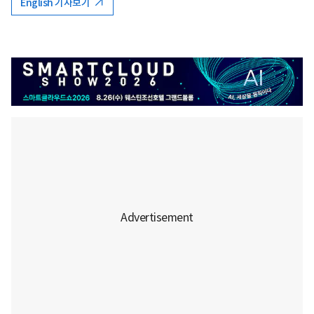
English 기사보기