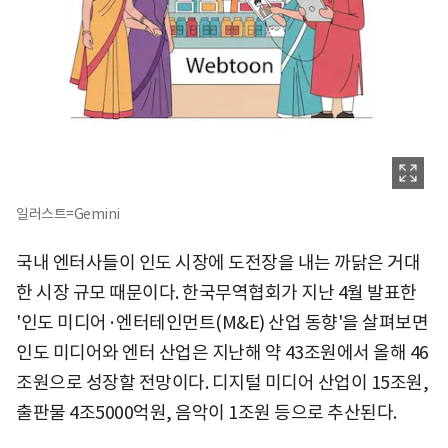
일러스트=Gemini
국내 엔터사들이 인도 시장에 도전장을 내는 까닭은 거대
한 시장 규모 때문이다. 한국무역협회가 지난 4월 발표한
'인도 미디어·엔터테인먼트(M&E) 산업 동향'을 살펴보면
인도 미디어와 엔터 산업은 지난해 약 43조원에서 올해 46
조원으로 성장할 전망이다. 디지털 미디어 산업이 15조원,
출판물 4조5000억원, 음악이 1조원 등으로 추산된다.