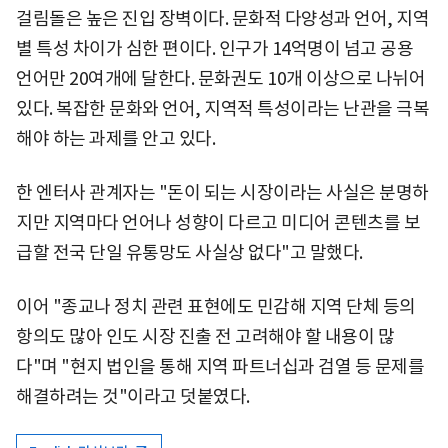
걸림돌은 높은 진입 장벽이다. 문화적 다양성과 언어, 지역
별 특성 차이가 심한 편이다. 인구가 14억명이 넘고 공용
언어만 20여개에 달한다. 문화권도 10개 이상으로 나뉘어
있다. 복잡한 문화와 언어, 지역적 특성이라는 난관을 극복
해야 하는 과제를 안고 있다.
한 엔터사 관계자는 "돈이 되는 시장이라는 사실은 분명하
지만 지역마다 언어나 성향이 다르고 미디어 콘텐츠를 보
급할 전국 단일 유통망도 사실상 없다"고 말했다.
이어 "종교나 정치 관련 표현에도 민감해 지역 단체 등의
항의도 많아 인도 시장 진출 전 고려해야 할 내용이 많
다"며 "현지 법인을 통해 지역 파트너십과 검열 등 문제를
해결하려는 것"이라고 덧붙였다.