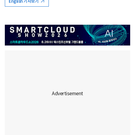
English 기사보기