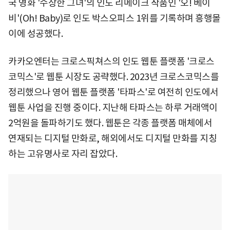
국 영화 '수상한 그녀'의 인도 리메이크 작품인 '오! 베이
비'(Oh! Baby)로 인도 박스오피스 1위를 기록하며 흥행몰
이에 성공했다.
카카오엔터는 크로스픽쳐스의 인도 웹툰 플랫폼 '크로스
코믹스'로 웹툰 시장도 공략했다. 2023년 크로스코믹스를
정리했으나 영어 웹툰 플랫폼 '타파스'로 여전히 인도에서
웹툰 사업을 진행 중이다. 지난해 타파스는 하루 거래액이
2억원을 돌파하기도 했다. 웹툰은 각종 플랫폼 매체에서
연재되는 디지털 만화로, 해외에서도 디지털 만화를 지칭
하는 고유명사로 자리 잡았다.