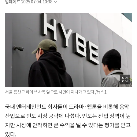
업데이트
2025.07.04. 10:38
서울 용산구 하이브 사옥 앞으로 시민이 지나가고 있다./뉴스1
국내 엔터테인먼트 회사들이 드라마·웹툰을 비롯해 음악
산업으로 인도 시장 공략에 나섰다. 인도는 진입 장벽이 높
지만 시장에 안착하면 큰 수익을 낼 수 있다는 평가를 받고
있다.