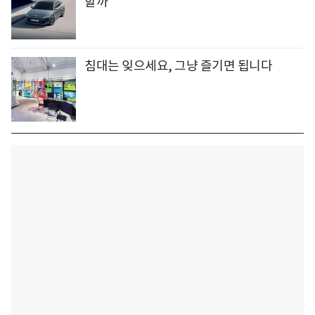
할까
침대는 잊으세요, 그냥 즐기면 됩니다