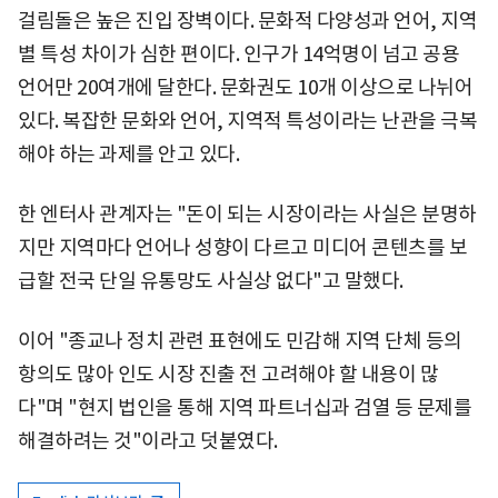
걸림돌은 높은 진입 장벽이다. 문화적 다양성과 언어, 지역
별 특성 차이가 심한 편이다. 인구가 14억명이 넘고 공용
언어만 20여개에 달한다. 문화권도 10개 이상으로 나뉘어
있다. 복잡한 문화와 언어, 지역적 특성이라는 난관을 극복
해야 하는 과제를 안고 있다.
한 엔터사 관계자는 "돈이 되는 시장이라는 사실은 분명하
지만 지역마다 언어나 성향이 다르고 미디어 콘텐츠를 보
급할 전국 단일 유통망도 사실상 없다"고 말했다.
이어 "종교나 정치 관련 표현에도 민감해 지역 단체 등의
항의도 많아 인도 시장 진출 전 고려해야 할 내용이 많
다"며 "현지 법인을 통해 지역 파트너십과 검열 등 문제를
해결하려는 것"이라고 덧붙였다.