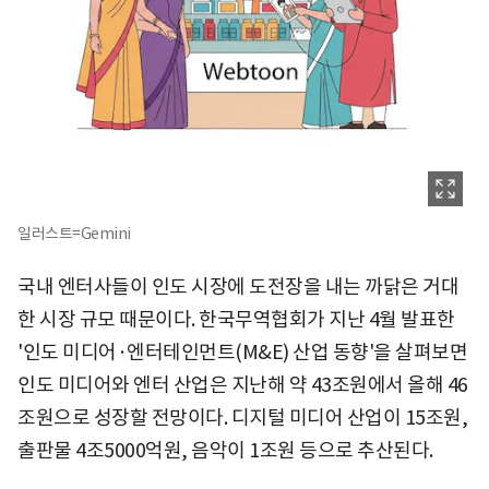
일러스트=Gemini
국내 엔터사들이 인도 시장에 도전장을 내는 까닭은 거대
한 시장 규모 때문이다. 한국무역협회가 지난 4월 발표한
'인도 미디어·엔터테인먼트(M&E) 산업 동향'을 살펴보면
인도 미디어와 엔터 산업은 지난해 약 43조원에서 올해 46
조원으로 성장할 전망이다. 디지털 미디어 산업이 15조원,
출판물 4조5000억원, 음악이 1조원 등으로 추산된다.