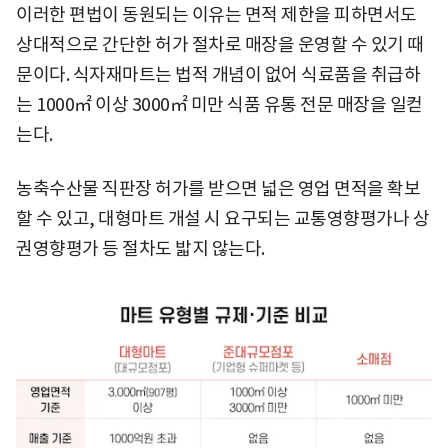
이러한 편법이 동원되는 이유는 면적 제한을 피하면서도
상대적으로 간단한 허가 절차로 매장을 운영할 수 있기 때
문이다. 식자재마트는 법적 개념이 없어 식료품을 취급하
는 1000㎡ 이상 3000㎡ 미만 식품 유통 전문 매장을 일컫
는다.
농축수산물 직판장 허가를 받으면 넓은 영업 면적을 확보
할 수 있고, 대형마트 개설 시 요구되는 교통영향평가나 상
권영향평가 등 절차도 밟지 않는다.