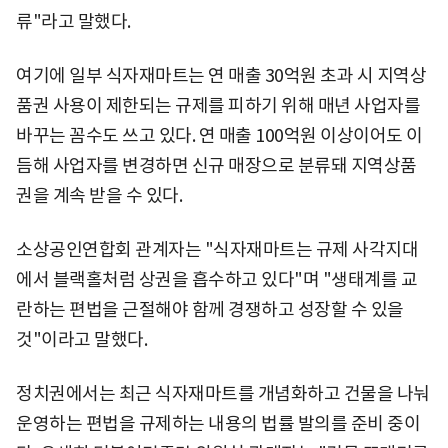
류"라고 말했다.
여기에 일부 식자재마트는 연 매출 30억원 초과 시 지역상
품권 사용이 제한되는 규제를 피하기 위해 매년 사업자를
바꾸는 꼼수도 쓰고 있다. 연 매출 100억원 이상이어도 이
듬해 사업자를 변경하면 신규 매장으로 분류돼 지역상품
권을 계속 받을 수 있다.
소상공인연합회 관계자는 "식자재마트는 규제 사각지대
에서 블랙홀처럼 상권을 흡수하고 있다"며 "생태계를 교
란하는 편법을 근절해야 함께 경쟁하고 성장할 수 있을
것"이라고 말했다.
정치권에서는 최근 식자재마트를 개념화하고 건물을 나눠
운영하는 편법을 규제하는 내용의 법률 발의를 준비 중이