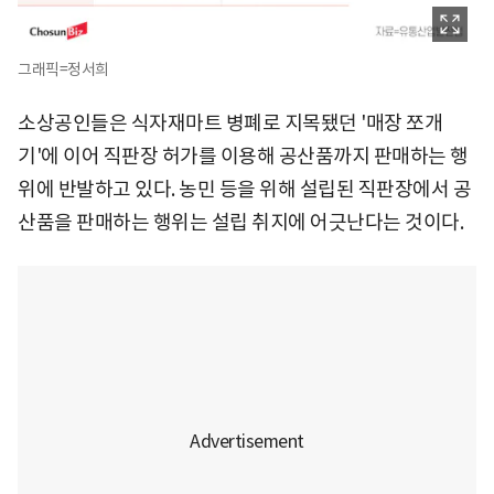
그래픽=정서희
소상공인들은 식자재마트 병폐로 지목됐던 '매장 쪼개
기'에 이어 직판장 허가를 이용해 공산품까지 판매하는 행
위에 반발하고 있다. 농민 등을 위해 설립된 직판장에서 공
산품을 판매하는 행위는 설립 취지에 어긋난다는 것이다.