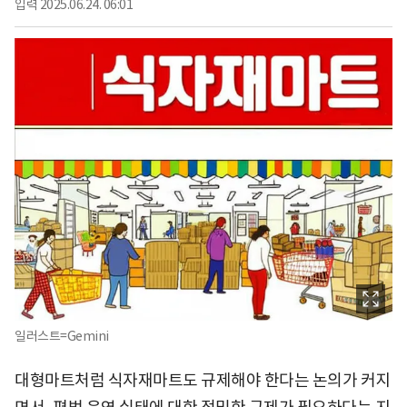
입력
2025.06.24. 06:01
일러스트=Gemini
대형마트처럼 식자재마트도 규제해야 한다는 논의가 커지