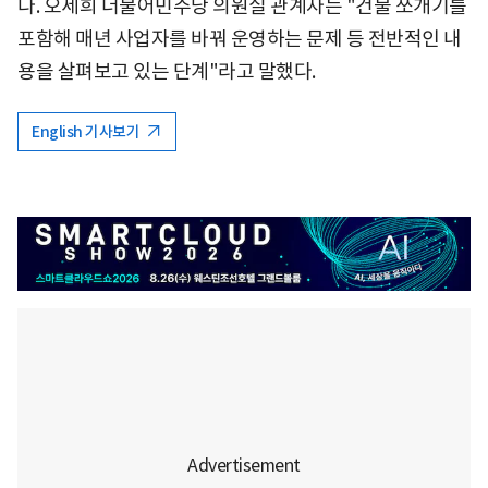
다. 오세희 더불어민주당 의원실 관계자는 "건물 쪼개기를
포함해 매년 사업자를 바꿔 운영하는 문제 등 전반적인 내
용을 살펴보고 있는 단계"라고 말했다.
English 기사보기