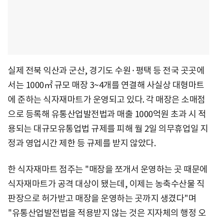
실제 전북 익산과 군산, 경기도 수원·평택 등 전국 곳곳에
서는 1000㎡ 규모 매장 3~4개를 연결해 사실상 대형마트
에 준하는 식자재마트가 운영되고 있다. 각 매장은 소매점
으로 등록해 유통산업발전법과 매출 1000억원 초과 시 적
용되는 대규모유통업법 규제를 피해 월 2일 의무휴업일 지
정과 영업시간 제한 등 규제를 받지 않았다.
한 식자재마트 점주는 "매장을 쪼개서 운영하는 곳 때문에
식자재마트가 공격 대상이 됐는데, 이제는 농축수산물 직
판장으로 허가받고 매장을 운영하는 곳까지 생겼다"며
"유통산업발전법을 적용받지 않는 것은 지자체의 행정 오