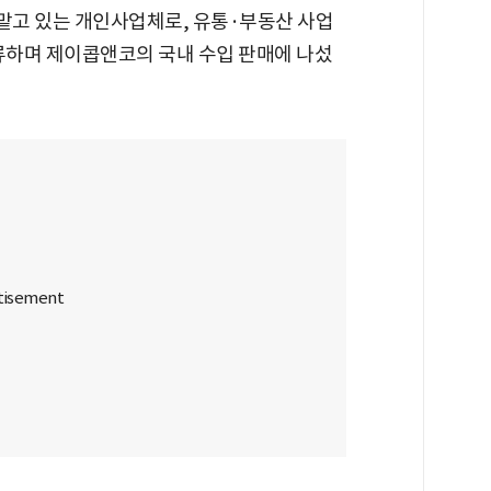
맡고 있는 개인사업체로, 유통·부동산 사업
합류하며 제이콥앤코의 국내 수입 판매에 나섰