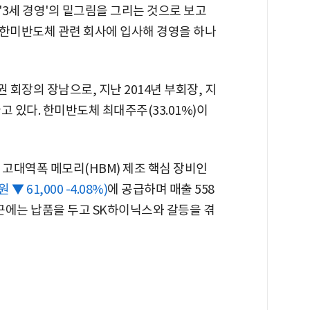
3세 경영'의 밑그림을 그리는 것으로 보고
, 한미반도체 관련 회사에 입사해 경영을 하나
 회장의 장남으로, 지난 2014년 부회장, 지
 있다. 한미반도체 최대주주(33.01%)이
 고대역폭 메모리(HBM) 제조 핵심 장비인
원 ▼ 61,000 -4.08%)
에 공급하며 매출 558
근에는 납품을 두고 SK하이닉스와 갈등을 겪