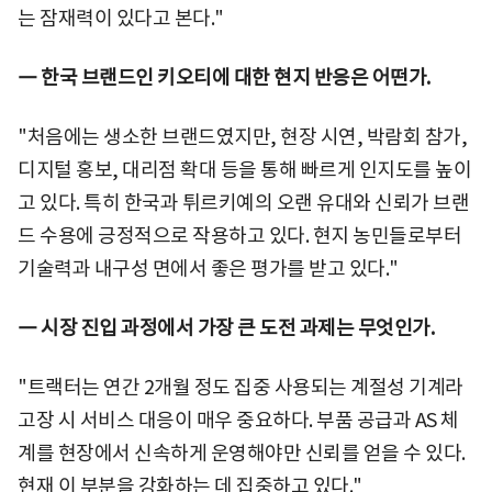
는 잠재력이 있다고 본다."
― 한국 브랜드인 키오티에 대한 현지 반응은 어떤가.
"처음에는 생소한 브랜드였지만, 현장 시연, 박람회 참가,
디지털 홍보, 대리점 확대 등을 통해 빠르게 인지도를 높이
고 있다. 특히 한국과 튀르키예의 오랜 유대와 신뢰가 브랜
드 수용에 긍정적으로 작용하고 있다. 현지 농민들로부터
기술력과 내구성 면에서 좋은 평가를 받고 있다."
― 시장 진입 과정에서 가장 큰 도전 과제는 무엇인가.
"트랙터는 연간 2개월 정도 집중 사용되는 계절성 기계라
고장 시 서비스 대응이 매우 중요하다. 부품 공급과 AS 체
계를 현장에서 신속하게 운영해야만 신뢰를 얻을 수 있다.
현재 이 부분을 강화하는 데 집중하고 있다."