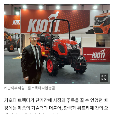
케난 야부 아랄그룹 트랙터 사업 총괄
키오티 트랙터가 단기간에 시장의 주목을 끌 수 있었던 배
경에는 제품의 기술력과 더불어, 한국과 튀르키예 간의 오