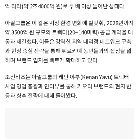
억 리라(약 2조4000억 원)로 두 배 이상 늘어난 상태다.
아랄그룹은 이 같은 시장 환경 변화에 발맞춰, 2028년까지
약 3500억 원 규모의 트랙터(20~140마력) 공급 계약을 대
동과 체결했다. 이들은 강력한 지역 대리점 네트워크 구축
과 현장 중심 전략을 통해 튀르키예 농민들과의 접점을 넓
히며 브랜드 입지를 빠르게 확대하고 있다.
조선비즈는 아랄그룹의 케난 야부(Kenan Yavu) 트랙터
사업 영업 총괄과 인터뷰를 통해 키오티 브랜드의 현지 반
응과 향후 전략에 대해 들어봤다.