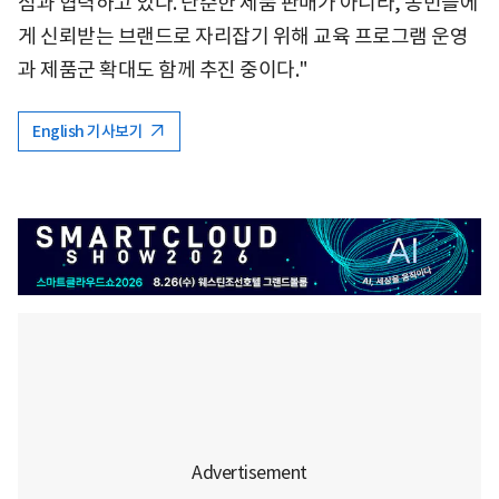
점과 협력하고 있다. 단순한 제품 판매가 아니라, 농민들에
게 신뢰받는 브랜드로 자리잡기 위해 교육 프로그램 운영
과 제품군 확대도 함께 추진 중이다."
English 기사보기