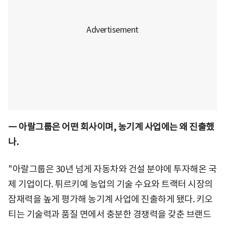
― 아랄그룹은 어떤 회사이며, 농기계 사업에는 왜 진출했
나.
"아랄그룹은 30년 넘게 자동차와 건설 분야에 투자해온 국
제 기업이다. 튀르키예 농업의 기술 수요와 트랙터 시장의
잠재력을 높게 평가해 농기계 사업에 진출하게 됐다. 키오
티는 기술력과 품질 면에서 충분한 경쟁력을 갖춘 브랜드