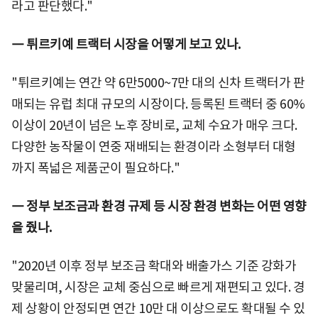
라고 판단했다."
― 튀르키예 트랙터 시장을 어떻게 보고 있나.
"튀르키예는 연간 약 6만5000~7만 대의 신차 트랙터가 판
매되는 유럽 최대 규모의 시장이다. 등록된 트랙터 중 60%
이상이 20년이 넘은 노후 장비로, 교체 수요가 매우 크다.
다양한 농작물이 연중 재배되는 환경이라 소형부터 대형
까지 폭넓은 제품군이 필요하다."
― 정부 보조금과 환경 규제 등 시장 환경 변화는 어떤 영향
을 줬나.
"2020년 이후 정부 보조금 확대와 배출가스 기준 강화가
맞물리며, 시장은 교체 중심으로 빠르게 재편되고 있다. 경
제 상황이 안정되면 연간 10만 대 이상으로도 확대될 수 있