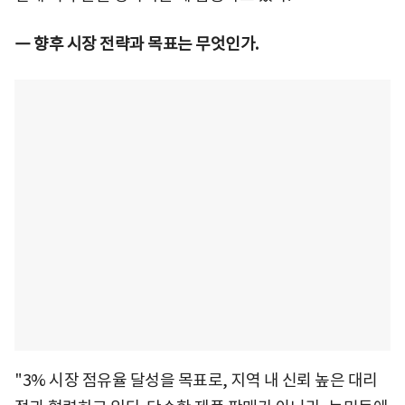
― 향후 시장 전략과 목표는 무엇인가.
"3% 시장 점유율 달성을 목표로, 지역 내 신뢰 높은 대리