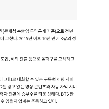
억원(관세청 수출입 무역통계 기준)으로 전년
 데 그쳤다. 2015년 이후 10년 만에 K팝의 성
 도입, 해외 진출 등으로 돌파구를 모색하고
 1대1로 대화할 수 있는 구독형 채팅 서비
 12월 광고 없는 영상 콘텐츠와 자동 자막 서비
자 전환에 승부수를 띄운 상태다. BTS 완
수 있을지 업계는 주목하고 있다.