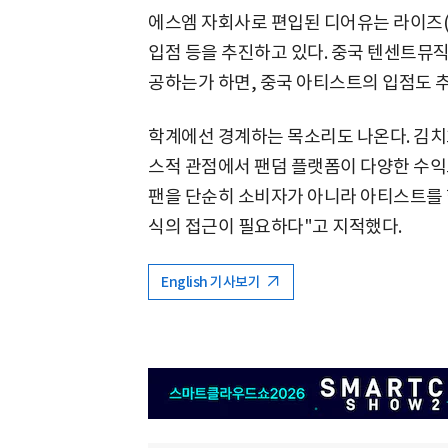
에스엠 자회사로 편입된 디어유는 라이즈(RI
입점 등을 추진하고 있다. 중국 텐센트뮤직
공하는가 하면, 중국 아티스트의 입점도 
학계에선 경계하는 목소리도 나온다. 김
스적 관점에서 팬덤 플랫폼이 다양한 수
팬을 단순히 소비자가 아니라 아티스트를 
식의 접근이 필요하다"고 지적했다.
English 기사보기