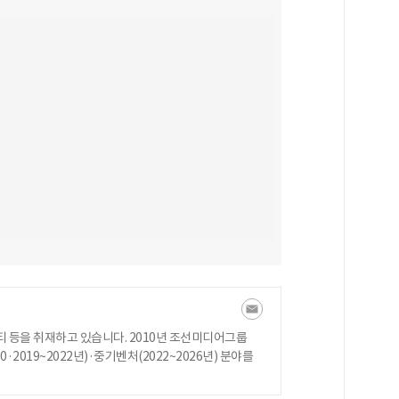
 등을 취재하고 있습니다. 2010년 조선미디어그룹
·2019~2022년)·중기벤처(2022~2026년) 분야를