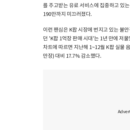
를 주고받는 유료 서비스에 집중하고 있는 
190만까지 미끄러졌다.
이런 팬심은 K팝 시장에 번지고 있는 불안감
던 'K팝 1억장 판매 시대'는 1년 만에
차트에 따르면 지난해 1~12월 K팝 실물 
만장) 대비 17.7% 감소했다.