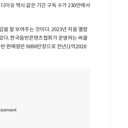
디어유 역시 같은 기간 구독 수가 230만에서
을 잘 보여주는 것이다. 2023년 처음 열렸
 저물었다. 한국음반콘텐츠협회가 운영하는 써클
음반 판매량은 9890만장으로 전년(1억2020