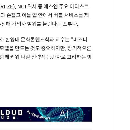
IZE), NCT위시 등 에스엠 주요 아티스트
과 손잡고 이들 앱 안에서 버블 서비스를 제
추진해 가입자 범위를 늘린다는 포부다.
치호 한양대 문화콘텐츠학과 교수는 "비즈니
익모델을 만드는 것도 중요하지만, 장기적으론
함께 키워 나갈 전략적 동반자로 고려하는 방