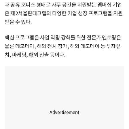
과 공유 오피스 형태로 사무 공간을 지원받는 멤버십 기업
은 제2서울핀테크랩의 다양한 기업 성장 프로그램을 지원
받을 수 있다.
핵심 프로그램은 사업 역량 강화를 위한 전문가 멘토링은
물론 데모데이, 해외 전시 참가, 해외 데모데이 등 투자유
치, 마케팅, 해외 진출 등이다.