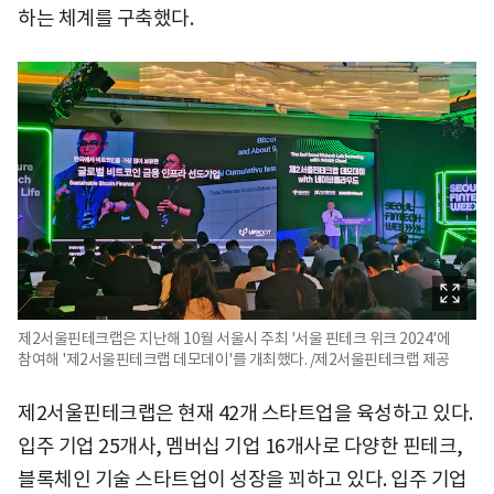
하는 체계를 구축했다.
제2서울핀테크랩은 지난해 10월 서울시 주최 '서울 핀테크 위크 2024'에
참여해 '제2서울핀테크랩 데모데이'를 개최했다. /제2서울핀테크랩 제공
제2서울핀테크랩은 현재 42개 스타트업을 육성하고 있다.
입주 기업 25개사, 멤버십 기업 16개사로 다양한 핀테크,
블록체인 기술 스타트업이 성장을 꾀하고 있다. 입주 기업