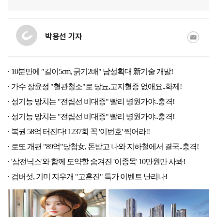
박용선 기자