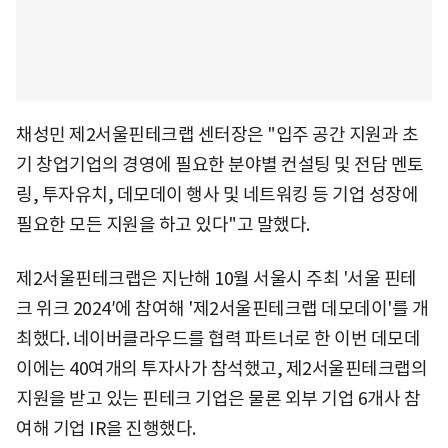
채성민 제2서울핀테크랩 센터장은 "입주 공간 지원과 초
기 창업기업의 경영에 필요한 분야별 컨설팅 및 전담 멘토
링, 투자유치, 데모데이 행사 및 네트워킹 등 기업 성장에
필요한 모든 지원을 하고 있다"고 말했다.
제2서울핀테크랩은 지난해 10월 서울시 주최 '서울 핀테
크 위크 2024′에 참여해 '제2서울핀테크랩 데모데이'를 개
최했다. 네이버클라우드를 협력 파트너로 한 이번 데모데
이에는 40여개의 투자사가 참석했고, 제2서울핀테크랩의
지원을 받고 있는 핀테크 기업은 물론 외부 기업 6개사 참
여해 기업 IR을 진행했다.