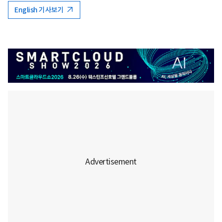
English 기사보기