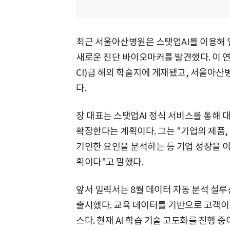
최근 서울아산병원은 스탯업AI를 이용해 
새로운 진단 바이오마커를 발견했다. 이 
CI)급 해외 학술지에 게재됐고, 서울아산
다.
장 대표는 스탯업AI 정식 서비스를 통해 
확장한다는 계획이다. 그는 "기업의 제품,
기인한 요인을 분석하는 등 기업 성장을 이
획이다"고 말했다.
앞서 일릭서는 8월 데이터 자동 분석 설루
출시했다. 교육 데이터를 기반으로 고객이
스다. 현재 AI 학습 기술 고도화를 진행 