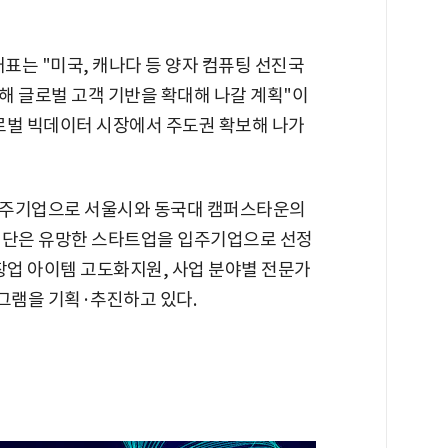
대표는 "미국, 캐나다 등 양자 컴퓨팅 선진국
해 글로벌 고객 기반을 확대해 나갈 계획"이
로벌 빅데이터 시장에서 주도권 확보해 나가
입주기업으로 서울시와 동국대 캠퍼스타운의
업단은 유망한 스타트업을 입주기업으로 선정
창업 아이템 고도화지원, 사업 분야별 전문가
로그램을 기획·추진하고 있다.