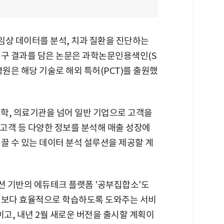
임상 데이터를 분석, 치과 질환을 진단하는
연구 결과를 담은 논문은 과학논문인용색인(S
병원은 해당 기술로 해외 특허(PCT)를 출원했
대학, 의료기관을 넘어 일반 기업으로 고객을
 고객 등 다양한 정보를 분석해 매출 성장에
끌 수 있는 데이터 분석 설루션을 제공할 계
션 기반의 에듀테크 플랫폼 '공부집합소'도
 보다 효율적으로 학습하도록 도와주는 서비
중이고, 내년 2월 새로운 버전을 출시할 계획이