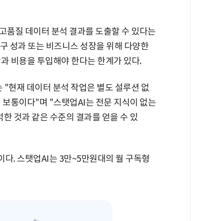
 고품질 데이터 분석 결과를 도출할 수 있다는
 연구 성과 또는 비즈니스 성장을 위해 다양한
과 비용을 투입해야 한다는 한계가 있다.
는 "현재 데이터 분석 작업은 별도 설루션 없
 보통이다"며 "스탯업AI는 전문 지식이 없는
한 것과 같은 수준의 결과를 얻을 수 있
다. 스탯업AI는 3만~5만원대의 월 구독형