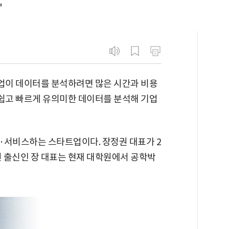
"
기업이 데이터를 분석하려면 많은 시간과 비용
면 쉽고 빠르게 유의미한 데이터를 분석해 기업
·서비스하는 스타트업이다. 장정권 대표가 2
원 출신인 장 대표는 현재 대학원에서 공학박