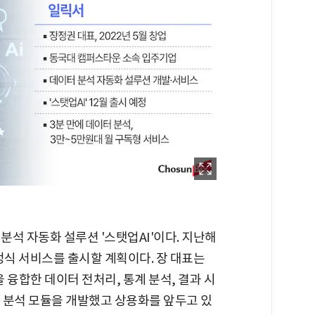
분석 자동화 설루션 '스탯업AI'이다. 지난해
 정식 서비스를 출시할 계획이다. 장 대표는
 융합한 데이터 전처리, 통계 분석, 결과 시
터 분석 모듈을 개발했고 상용화를 앞두고 있