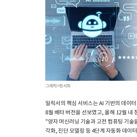
그래픽=정서희
일릭서의 핵심 서비스는 AI 기반의 데이터 
8월 베타 버전을 선보였고, 올해 12월 내
"양자 머신러닝 기술과 고전 컴퓨팅 기술을
각화, 진단 모델링 등 4단계 자동화 데이