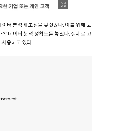
데이터 분석에 초점을 맞췄었다. 이를 위해 고
과학 데이터 분석 정확도를 높였다. 실제로 고
 사용하고 있다.