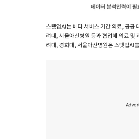
스탯업AI는 베타 서비스 기간 의료, 공공 
려대, 서울아산병원 등과 협업해 의료 및 
려대, 경희대, 서울아산병원은 스탯업AI를