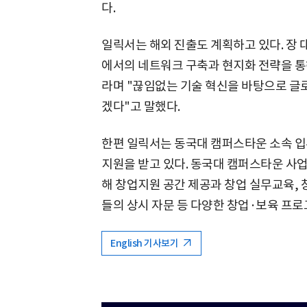
다.
일릭서는 해외 진출도 계획하고 있다. 장 
에서의 네트워크 구축과 현지화 전략을 통
라며 "끊임없는 기술 혁신을 바탕으로 글
겠다"고 말했다.
한편 일릭서는 동국대 캠퍼스타운 소속 
지원을 받고 있다. 동국대 캠퍼스타운 사
해 창업지원 공간 제공과 창업 실무교육, 
들의 상시 자문 등 다양한 창업·보육 프
English 기사보기