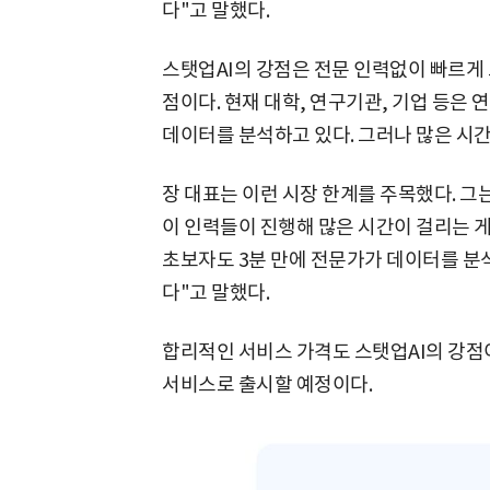
다"고 말했다.
스탯업AI의 강점은 전문 인력없이 빠르게
점이다. 현재 대학, 연구기관, 기업 등은
데이터를 분석하고 있다. 그러나 많은 시간
장 대표는 이런 시장 한계를 주목했다. 그
이 인력들이 진행해 많은 시간이 걸리는 게
초보자도 3분 만에 전문가가 데이터를 분석
다"고 말했다.
합리적인 서비스 가격도 스탯업AI의 강점이
서비스로 출시할 예정이다.