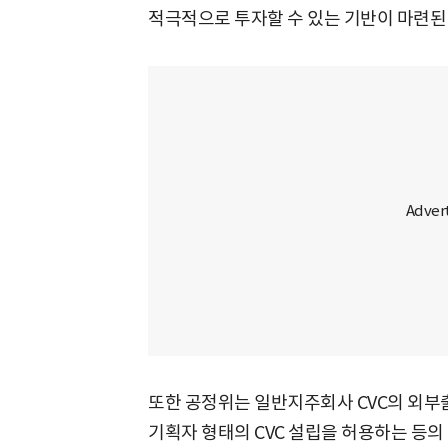
적극적으로 투자할 수 있는 기반이 마련된 
또한 공정위는 일반지주회사 CVC의 외부
기획자 형태의 CVC 설립을 허용하는 등의