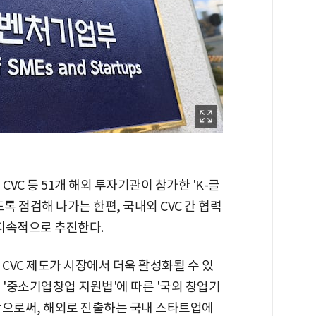
VC 등 51개 해외 투자기관이 참가한 'K-글
록 점검해 나가는 한편, 국내외 CVC 간 협력
지속적으로 추진한다.
 CVC 제도가 시장에서 더욱 활성화될 수 있
 '중소기업창업 지원법'에 따른 '국외 창업기
함으로써, 해외로 진출하는 국내 스타트업에