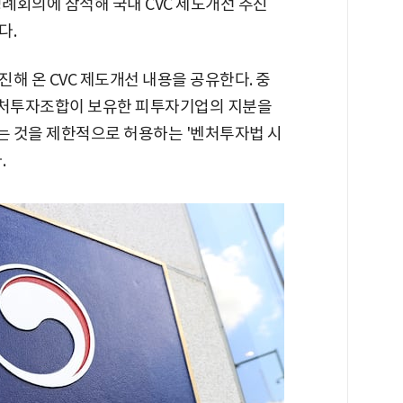
 정례회의에 참석해 국내 CVC 제도개선 추진
다.
해 온 CVC 제도개선 내용을 공유한다. 중
 벤처투자조합이 보유한 피투자기업의 지분을
 것을 제한적으로 허용하는 '벤처투자법 시
.