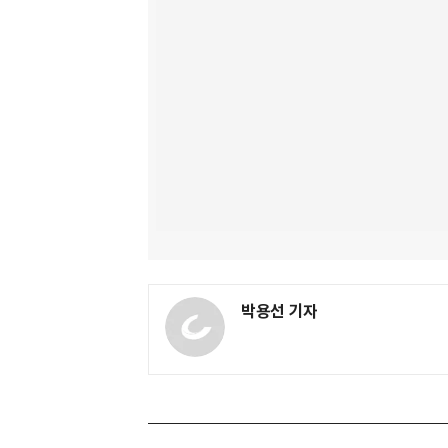
박용선 기자